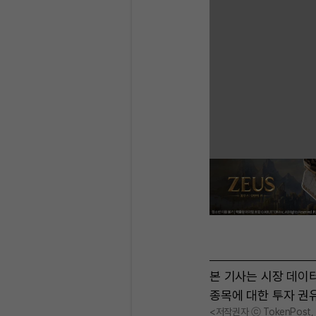
본 기사는 시장 데이
종목에 대한 투자 권
<저작권자 ⓒ TokenPost