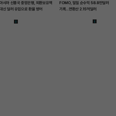
아시아 신흥국 중앙은행, 외환보유액
FOMO, 일일 순수익 58.8만달러
대신 달러 유입으로 환율 방어
기록…연환산 2.15억달러