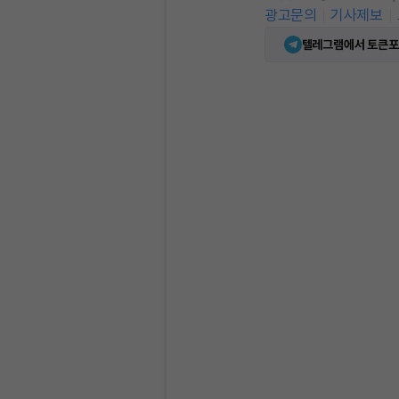
광고문의
기사제보
텔레그램에서 토큰포