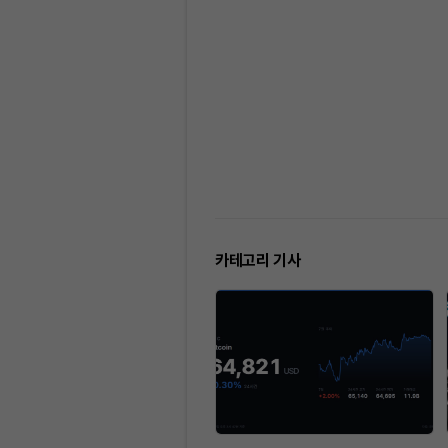
카테고리 기사