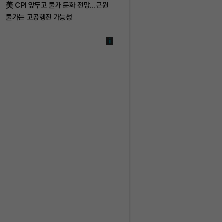
美 CPI 앞두고 물가 둔화 전망…근원
물가는 고공행진 가능성