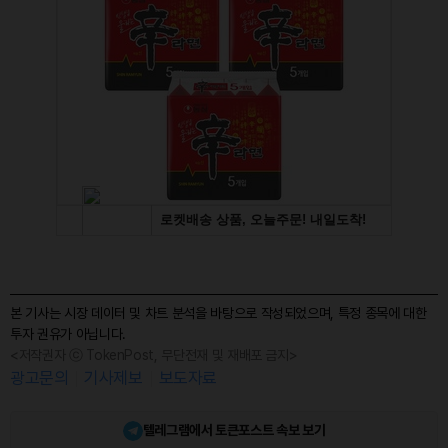
본 기사는 시장 데이터 및 차트 분석을 바탕으로 작성되었으며, 특정 종목에 대한
투자 권유가 아닙니다.
<저작권자 ⓒ TokenPost, 무단전재 및 재배포 금지>
광고문의
기사제보
보도자료
텔레그램에서 토큰포스트 속보 보기