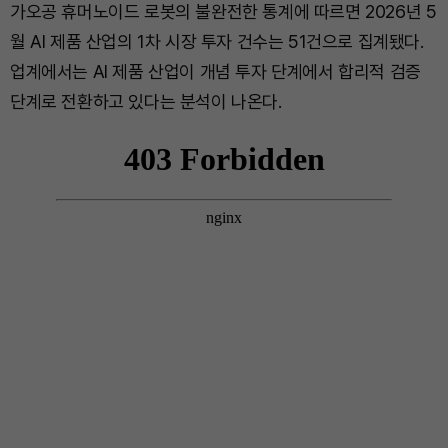
가오공 휴머노이드 로봇의 불완전한 통계에 따르면 2026년 5
월 AI 제품 산업의 1차 시장 투자 건수는 51건으로 집계됐다.
업계에서는 AI 제품 산업이 개념 투자 단계에서 합리적 검증
단계로 전환하고 있다는 분석이 나온다.