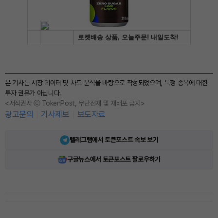
본 기사는 시장 데이터 및 차트 분석을 바탕으로 작성되었으며, 특정 종목에 대한
투자 권유가 아닙니다.
<저작권자 ⓒ TokenPost, 무단전재 및 재배포 금지>
광고문의
기사제보
보도자료
텔레그램에서 토큰포스트 속보 보기
구글뉴스에서 토큰포스트 팔로우하기