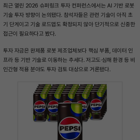
최근 열린 2026 슈퍼링크 투자 컨퍼런스에서는 AI 기반 로봇
기술 투자 방향이 논의됐다. 참석자들은 관련 기술이 아직 초
기 단계이고 기술 로드맵도 확정되지 않아 단기적으로 신중한
접근이 필요하다고 봤다.
투자 자금은 완제품 로봇 제조업체보다 핵심 부품, 데이터 인
프라 등 기반 기술로 이동하는 추세다. 저고도·심해 환경 등 비
인간형 적용 분야도 투자 검토 대상으로 거론됐다.