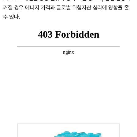
커질 경우 에너지 가격과 글로벌 위험자산 심리에 영향을 줄
수 있다.