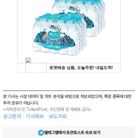
본 기사는 시장 데이터 및 차트 분석을 바탕으로 작성되었으며, 특정 종목에 대한
투자 권유가 아닙니다.
<저작권자 ⓒ TokenPost, 무단전재 및 재배포 금지>
광고문의
기사제보
보도자료
텔레그램에서 토큰포스트 속보 보기