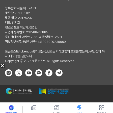
등록번호: 서울 아 52481
등록일: 2018.01.02
발행 일자: 2017.02.17
대표: 김지호
청소년 보호 책임자: 전영빈
사업자 등록번호: 232-88-00885
통신판매업신고번호: 2021-서울 영등포-2531
직업정보제공사업신고번호 : J1204020230009
토큰포스트(tokenpost)의 모든 컨텐츠는 저작권 법의 보호를 받는 바, 무단 전재, 복
사, 배포 등을 금합니다.
Copyright ⓒ 2026 토큰포스트. All Rights Reserved.