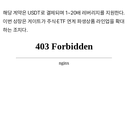
해당 계약은 USDT로 결제되며 1~20배 레버리지를 지원한다.
이번 상장은 게이트가 주식·ETF 연계 파생상품 라인업을 확대
하는 조치다.