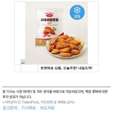
본 기사는 시장 데이터 및 차트 분석을 바탕으로 작성되었으며, 특정 종목에 대한
투자 권유가 아닙니다.
<저작권자 ⓒ TokenPost, 무단전재 및 재배포 금지>
광고문의
기사제보
보도자료