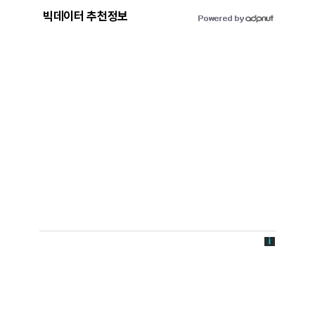
빅데이터 추천정보