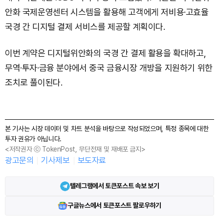
안화 국제운영센터 시스템을 활용해 고객에게 저비용·고효율
국경 간 디지털 결제 서비스를 제공할 계획이다.
이번 계약은 디지털위안화의 국경 간 결제 활용을 확대하고,
무역·투자·금융 분야에서 중국 금융시장 개방을 지원하기 위한
조치로 풀이된다.
본 기사는 시장 데이터 및 차트 분석을 바탕으로 작성되었으며, 특정 종목에 대한
투자 권유가 아닙니다.
<저작권자 ⓒ TokenPost, 무단전재 및 재배포 금지>
광고문의
기사제보
보도자료
텔레그램에서 토큰포스트 속보 보기
구글뉴스에서 토큰포스트 팔로우하기