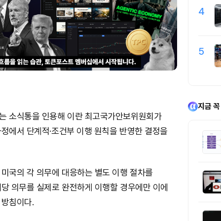
4
5
지금 꼭
는 소식통을 인용해 이란 최고국가안보위원회가
과정에서 단계적·조건부 이행 원칙을 반영한 결정을
 미국의 각 의무에 대응하는 별도 이행 절차를
해당 의무를 실제로 완전하게 이행할 경우에만 이에
 방침이다.