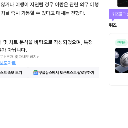
 않거나 이행이 지연될 경우 이란은 관련 의무 이행
차를 즉시 가동할 수 있다고 매체는 전했다.
퀴즈풀고 
퀴즈
터 및 차트 분석을 바탕으로 작성되었으며, 특정
진행중
유가 아닙니다.
, 무단전재 및 재배포 금지>
보도자료
스트 속보 보기
구글뉴스에서 토큰포스트 팔로우하기