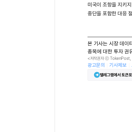
미국이 조항을 지키지
중단을 포함한 대응 절
본 기사는 시장 데이
종목에 대한 투자 권
<저작권자 ⓒ TokenPost
광고문의
기사제보
텔레그램에서 토큰포