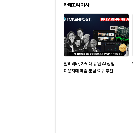
카테고리 기사
알리바바, 차세대 큐원 AI 상업
이용자에 매출 분담 요구 추진