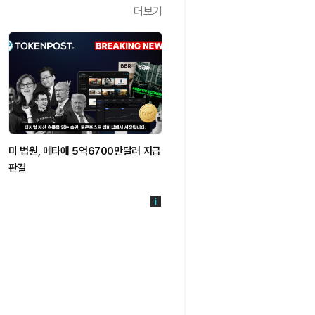
더보기
미 법원, 메타에 5억6700만달러 지급
판결