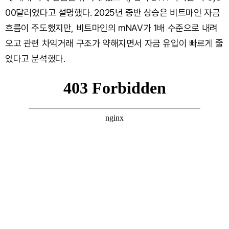
00달러였다고 설명했다. 2025년 중반 상승은 비트마인 자금
흐름이 주도했지만, 비트마인의 mNAV가 1배 수준으로 내려
오고 관련 차익거래 구조가 약해지면서 자금 유입이 빠르게 줄
었다고 분석했다.