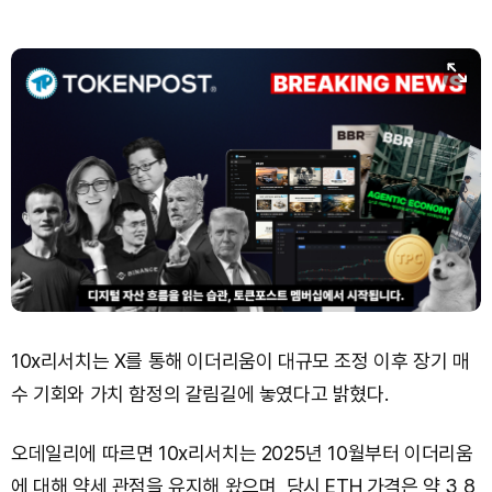
10x리서치는 X를 통해 이더리움이 대규모 조정 이후 장기 매
수 기회와 가치 함정의 갈림길에 놓였다고 밝혔다.
오데일리에 따르면 10x리서치는 2025년 10월부터 이더리움
에 대해 약세 관점을 유지해 왔으며, 당시 ETH 가격은 약 3,8