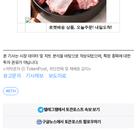
본 기사는 시장 데이터 및 차트 분석을 바탕으로 작성되었으며, 특정 종목에 대한
투자 권유가 아닙니다.
<저작권자 ⓒ TokenPost, 무단전재 및 재배포 금지>
광고문의
기사제보
보도자료
#ETH
텔레그램에서 토큰포스트 속보 보기
구글뉴스에서 토큰포스트 팔로우하기