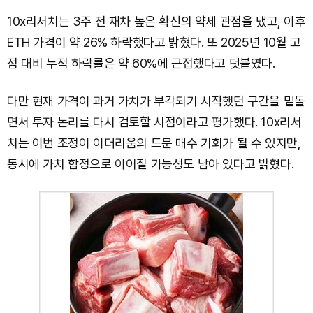
10x리서치는 3주 전 재차 높은 확신의 약세 관점을 냈고, 이후
ETH 가격이 약 26% 하락했다고 밝혔다. 또 2025년 10월 고
점 대비 누적 하락률은 약 60%에 근접했다고 덧붙였다.
다만 현재 가격이 과거 가치가 부각되기 시작했던 구간을 밑돌
면서 투자 논리를 다시 검토할 시점이라고 평가했다. 10x리서
치는 이번 조정이 이더리움의 드문 매수 기회가 될 수 있지만,
동시에 가치 함정으로 이어질 가능성도 남아 있다고 밝혔다.