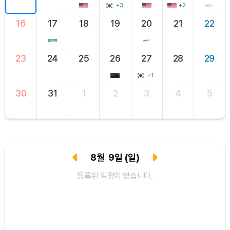
+3
+2
16
17
18
19
20
21
22
23
24
25
26
27
28
29
+1
30
31
1
2
3
4
5
8
월
9
일
(일)
등록된 일정이 없습니다.