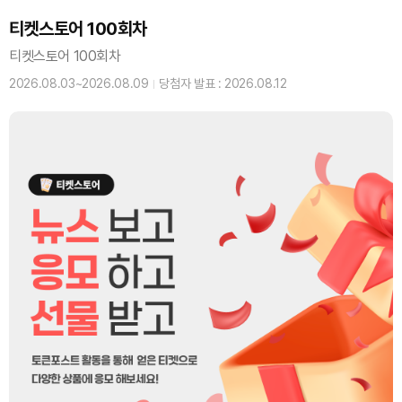
티켓스토어 100회차
티켓스토어 100회차
2026.08.03~2026.08.09
당첨자 발표 : 2026.08.12