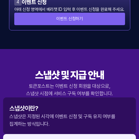
이벤트 신청
4
아래 신청 영역에서 베리챗 ID 입력 후 이벤트 신청을 완료해 주세요.
이벤트 신청하기
스냅샷 및 지급 안내
토큰포스트는 이벤트 신청 회원을 대상으로,
스냅샷 시점에 서비스 구독 여부를 확인합니다.
스냅샷이란?
스냅샷은 지정된 시각에 이벤트 신청 및 구독 유지 여부를
집계하는 방식입니다.