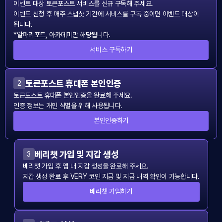
이벤트 대상 토큰포스트 서비스를 신규 구독해 주세요.
이벤트 신청 후 매주 스냅샷 기간에 서비스를 구독 중이면 이벤트 대상이
됩니다.
*알파리포트, 아카데미만 해당됩니다.
서비스 구독하기
토큰포스트 휴대폰 본인인증
2
토큰포스트 휴대폰 본인인증을 완료해 주세요.
인증 정보는 개인 식별을 위해 사용됩니다.
본인인증하기
베리챗 가입 및 지갑 생성
3
베리챗 가입 후 앱 내 지갑 생성을 완료해 주세요.
지갑 생성 완료 후 VERY 코인 지급 및 지급 내역 확인이 가능합니다.
베리챗 가입하기