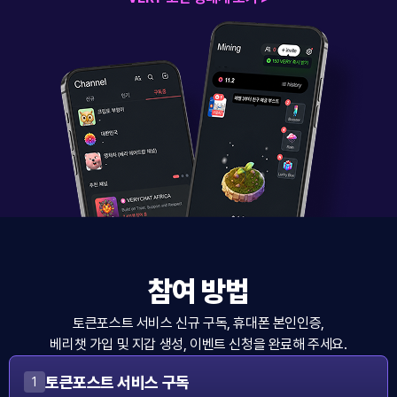
참여 방법
토큰포스트 서비스 신규 구독, 휴대폰 본인인증,
베리챗 가입 및 지갑 생성, 이벤트 신청을 완료해 주세요.
토큰포스트 서비스 구독
1