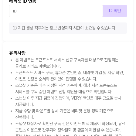
베리챗 ID 연동
ID 확인
ⓘ 지갑 생성 직후에는 정보 반영까지 시간이 소요될 수 있습니다.
유의사항
본 이벤트는 토큰포스트 서비스 신규 구독자를 대상으로 진행되는
콜라보 시리즈 이벤트입니다.
토큰포스트 서비스 구독, 휴대폰 본인인증, 베리챗 가입 및 지갑 확인,
이벤트 신청은 순서와 관계없이 진행할 수 있습니다.
스냅샷 기준은 매주 지정된 시점 기준이며, 해당 시점 토큰포스트
서비스를 구독 중인 이벤트 신청 회원을 대상으로 확인합니다.
스냅샷 이후 지급 검증이 진행되며, VERY 코인은 매주 금요일 순차
지급됩니다.
지급 수량 및 라운드별 상세 기준은 베리챗 운영 정책 기준으로
진행됩니다.
스냅샷 대상자로 확인된 구독 건은 이벤트 혜택 제공이 확정되며, 유료
콘텐츠 이용으로 간주되어 청약철회 및 환불이 제한될 수 있습니다.