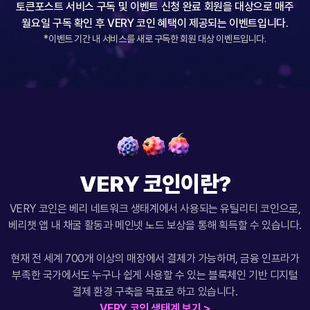
토큰포스트 서비스 구독 및 이벤트 신청 완료 회원을 대상으로 매주
월요일 구독 확인 후 VERY 코인 혜택이 제공되는 이벤트입니다.
*이벤트 기간 내 서비스를 새로 구독한 회원 대상 이벤트입니다.
VERY 코인이란?
VERY 코인은 베리 네트워크 생태계에서 사용되는 유틸리티 코인으로,
베리챗 앱 내 채굴 활동과 메인넷 노드 보상을 통해 획득할 수 있습니다.
현재 전 세계 700개 이상의 매장에서 결제가 가능하며, 금융 인프라가
부족한 국가에서도 누구나 쉽게 사용할 수 있는 블록체인 기반 디지털
결제 환경 구축을 목표로 하고 있습니다.
VERY 코인 생태계 보기 >