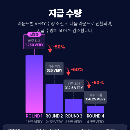
지급 수량
라운드별 VERY 수량 소진 시 다음 라운드로 전환되며,
지급 수량이 50%씩 감소합니다.
진행중
매주 최대
1,250 VERY
매주 최대
625 VERY
매주 최대
312.5 VERY
매주 최대
156.25 VERY
ROUND 1
ROUND 2
ROUND 3
ROUND 4
1천만 VERY
2천만 VERY
3천만 VERY
4천만 VERY