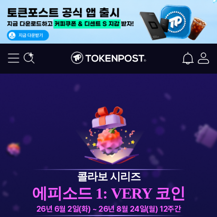
콜라보 시리즈
에피소드 1: VERY 코인
26년 6월 2일(화) ~ 26년 8월 24일(월) 12주간