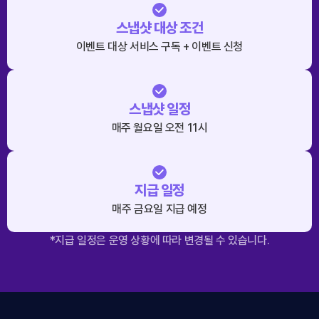
스냅샷 대상 조건
이벤트 대상 서비스 구독 + 이벤트 신청
스냅샷 일정
매주 월요일 오전 11시
지급 일정
매주 금요일 지급 예정
*지급 일정은 운영 상황에 따라 변경될 수 있습니다.