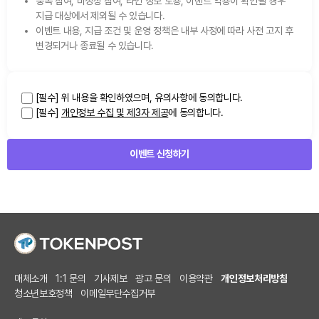
중복 참여, 비정상 참여, 타인 정보 도용, 이벤트 악용이 확인될 경우
지급 대상에서 제외될 수 있습니다.
이벤트 내용, 지급 조건 및 운영 정책은 내부 사정에 따라 사전 고지 후
변경되거나 종료될 수 있습니다.
[필수] 위 내용을 확인하였으며, 유의사항에 동의합니다.
[필수]
개인정보 수집 및 제3자 제공
에 동의합니다.
이벤트 신청하기
매체소개
1:1 문의
기사제보
광고 문의
이용약관
개인정보처리방침
청소년보호정책
이메일무단수집거부