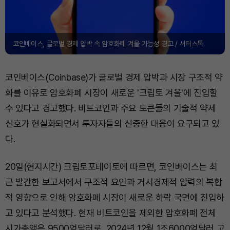
코인베이스, 글로벌 경제 압박 속 암호화폐 겨울 가능성 경고 / 셔터스톡
코인베이스(Coinbase)가 글로벌 경제 압박과 시장 구조적 약
화를 이유로 암호화폐 시장이 새로운 '크립토 겨울'에 진입할
수 있다고 경고했다. 비트코인과 주요 토큰들의 기술적 약세
신호가 현실화되면서 투자자들의 신중한 대응이 요구되고 있
다.
20일(현지시간) 크립토포테이토에 따르면, 코인베이스는 최
근 발간한 보고서에서 구조적 요인과 거시경제적 압력의 복합
적 영향으로 인해 암호화폐 시장이 새로운 하락 국면에 진입하
고 있다고 분석했다. 현재 비트코인을 제외한 암호화폐 전체
시가총액은 9500억달러로, 2024년 12월 1조6000억달러 고