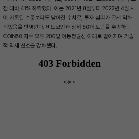
점 대비 41% 하락했다. 이는 2021년 8월부터 2022년 4월 사
이 기록된 수준보다도 낮아진 수치로, 투자 심리가 크게 악화
되었음을 반영한다. 비트코인과 상위 50개 토큰을 추종하는
COIN50 지수 모두 200일 이동평균선 아래로 떨어지며 기술
적 약세 신호를 강화했다.