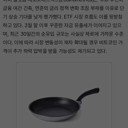
금융 여건 긴축, 연준의 금리 정책 변화 조짐 부재를 이유로 단
기 상승 기대를 낮게 평가했다. ETF 시장 흐름도 이를 뒷받침
하고 있다. 3월 말 이후 꾸준한 자금 유출세가 이어지고 있으
며, 최근 30일간의 순유입 규모는 사실상 제로에 가까운 수준
이다. 이에 따라 시장 변동성이 재차 확대될 경우 비트코인 가
격이 추가 하락 압박을 받을 가능성도 제기되고 있다.