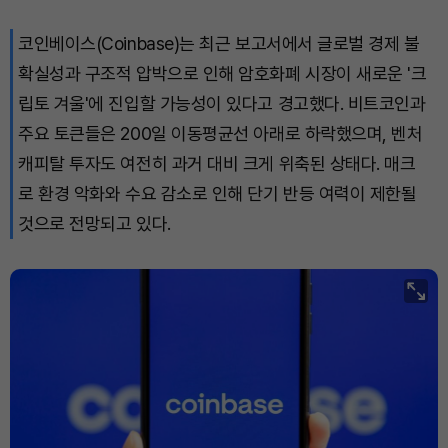
코인베이스(Coinbase)는 최근 보고서에서 글로벌 경제 불
확실성과 구조적 압박으로 인해 암호화폐 시장이 새로운 '크
립토 겨울'에 진입할 가능성이 있다고 경고했다. 비트코인과
주요 토큰들은 200일 이동평균선 아래로 하락했으며, 벤처
캐피탈 투자도 여전히 과거 대비 크게 위축된 상태다. 매크
로 환경 악화와 수요 감소로 인해 단기 반등 여력이 제한될
것으로 전망되고 있다.