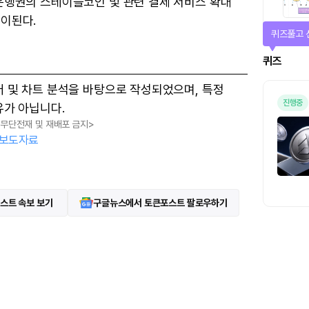
은행권의 스테이블코인 및 관련 결제 서비스 확대
이된다.
퀴즈풀고 
퀴즈
터 및 차트 분석을 바탕으로 작성되었으며, 특정
진행중
유가 아닙니다.
, 무단전재 및 재배포 금지>
보도자료
스트 속보 보기
구글뉴스에서 토큰포스트 팔로우하기