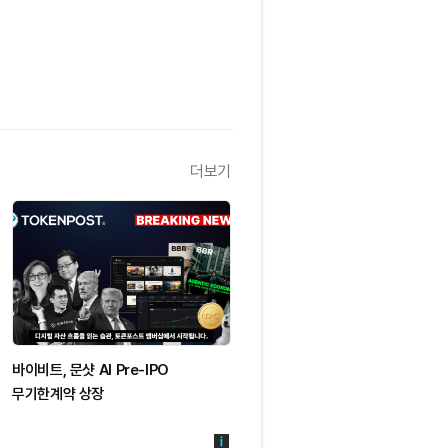
더보기
바이비트, 문샷 AI Pre-IPO
무기한계약 상장