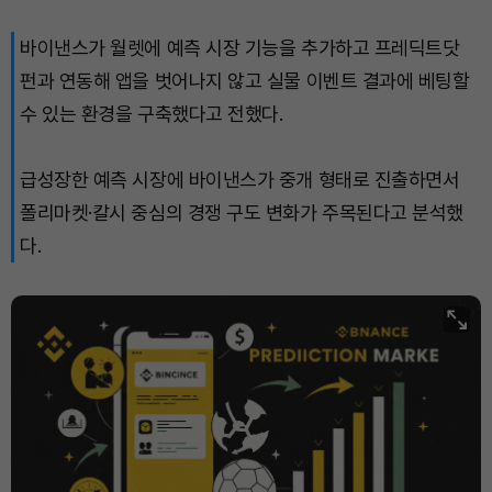
바이낸스가 월렛에 예측 시장 기능을 추가하고 프레딕트닷
펀과 연동해 앱을 벗어나지 않고 실물 이벤트 결과에 베팅할
수 있는 환경을 구축했다고 전했다.
급성장한 예측 시장에 바이낸스가 중개 형태로 진출하면서
폴리마켓·칼시 중심의 경쟁 구도 변화가 주목된다고 분석했
다.