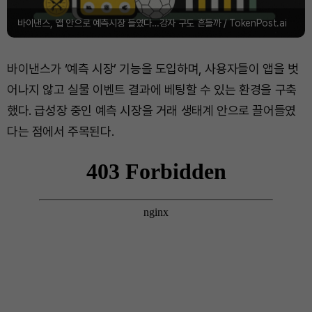
바이낸스, 앱 안으로 예측시장 들였다…강자 구도 흔들까 / TokenPost.ai
바이낸스가 ‘예측 시장’ 기능을 도입하며, 사용자들이 앱을 벗
어나지 않고 실물 이벤트 결과에 베팅할 수 있는 환경을 구축
했다. 급성장 중인 예측 시장을 거래 생태계 안으로 끌어들였
다는 점에서 주목된다.