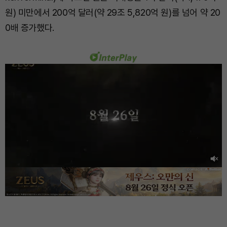
원) 미만에서 200억 달러(약 29조 5,820억 원)를 넘어 약 20
0배 증가했다.