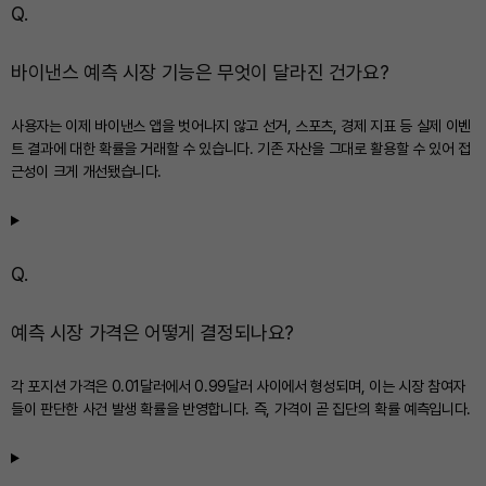
Q.
바이낸스 예측 시장 기능은 무엇이 달라진 건가요?
사용자는 이제 바이낸스 앱을 벗어나지 않고 선거, 스포츠, 경제 지표 등 실제 이벤
트 결과에 대한 확률을 거래할 수 있습니다. 기존 자산을 그대로 활용할 수 있어 접
근성이 크게 개선됐습니다.
Q.
예측 시장 가격은 어떻게 결정되나요?
각 포지션 가격은 0.01달러에서 0.99달러 사이에서 형성되며, 이는 시장 참여자
들이 판단한 사건 발생 확률을 반영합니다. 즉, 가격이 곧 집단의 확률 예측입니다.