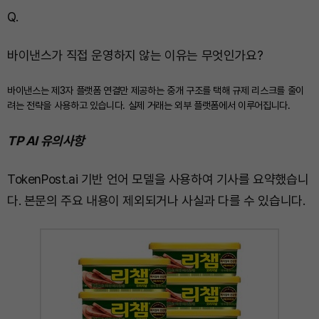
Q.
바이낸스가 직접 운영하지 않는 이유는 무엇인가요?
바이낸스는 제3자 플랫폼 연결만 제공하는 중개 구조를 택해 규제 리스크를 줄이
려는 전략을 사용하고 있습니다. 실제 거래는 외부 플랫폼에서 이루어집니다.
TP AI 유의사항
TokenPost.ai 기반 언어 모델을 사용하여 기사를 요약했습니
다. 본문의 주요 내용이 제외되거나 사실과 다를 수 있습니다.