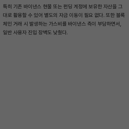
특히 기존 바이낸스 현물 또는 펀딩 계정에 보유한 자산을 그
대로 활용할 수 있어 별도의 자금 이동이 필요 없다. 또한 블록
체인 거래 시 발생하는 가스비를 바이낸스 측이 부담하면서,
일반 사용자 진입 장벽도 낮췄다.