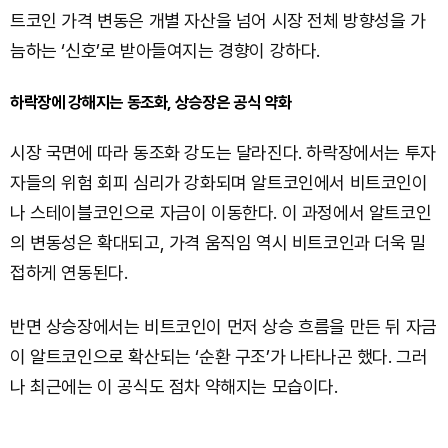
트코인 가격 변동은 개별 자산을 넘어 시장 전체 방향성을 가
늠하는 ‘신호’로 받아들여지는 경향이 강하다.
하락장에 강해지는 동조화, 상승장은 공식 약화
시장 국면에 따라 동조화 강도는 달라진다. 하락장에서는 투자
자들의 위험 회피 심리가 강화되며 알트코인에서 비트코인이
나 스테이블코인으로 자금이 이동한다. 이 과정에서 알트코인
의 변동성은 확대되고, 가격 움직임 역시 비트코인과 더욱 밀
접하게 연동된다.
반면 상승장에서는 비트코인이 먼저 상승 흐름을 만든 뒤 자금
이 알트코인으로 확산되는 ‘순환 구조’가 나타나곤 했다. 그러
나 최근에는 이 공식도 점차 약해지는 모습이다.