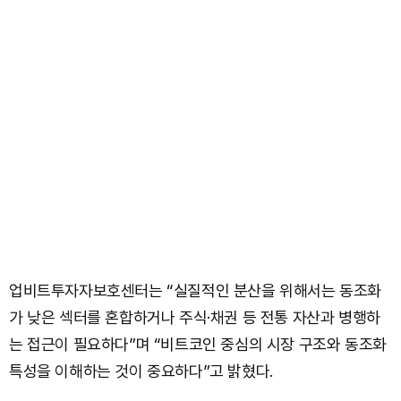
업비트투자자보호센터는 “실질적인 분산을 위해서는 동조화
가 낮은 섹터를 혼합하거나 주식·채권 등 전통 자산과 병행하
는 접근이 필요하다”며 “비트코인 중심의 시장 구조와 동조화
특성을 이해하는 것이 중요하다”고 밝혔다.