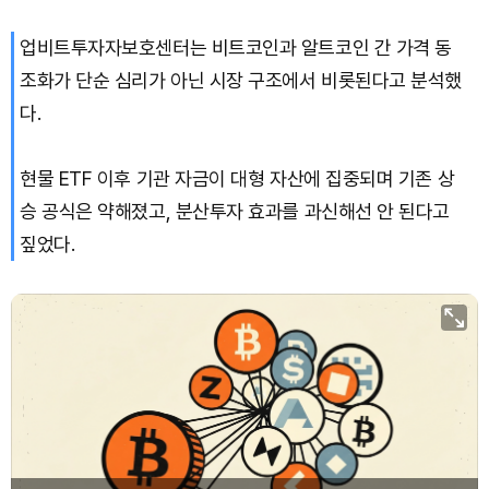
업비트투자자보호센터는 비트코인과 알트코인 간 가격 동
조화가 단순 심리가 아닌 시장 구조에서 비롯된다고 분석했
다.
현물 ETF 이후 기관 자금이 대형 자산에 집중되며 기존 상
승 공식은 약해졌고, 분산투자 효과를 과신해선 안 된다고
짚었다.