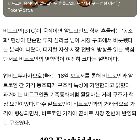
비트코인 움직이면 알트코인도 흔들…업비트 “시장 구조 영향 여전” /
TokenPost.ai
비트코인(BTC)이 움직이면 알트코인도 함께 흔들리는 ‘동조
화’ 현상이 단순한 투자 심리를 넘어 시장 구조에서 비롯됐다
는 분석이 나왔다. 디지털 자산 시장 전반의 방향을 읽는 핵심
단서로 비트코인의 영향력이 여전히 크다는 설명이다.
업비트투자자보호센터는 18일 보고서를 통해 비트코인과 알
트코인 간 가격 동조화가 구조적 특성에 기인한다고 밝혔다.
과거에는 비트코인을 기축통화처럼 활용하는 거래 구조가 핵
심 요인이었다. 다수 알트코인이 비트코인과의 거래쌍으로 가
격이 형성되면서, 비트코인 가격이 곧바로 시장 전반에 반영되
는 구조였다.