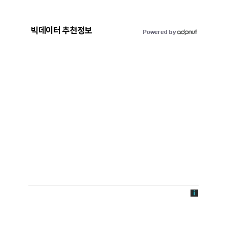
빅데이터 추천정보