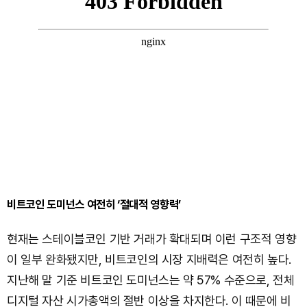
비트코인 도미넌스 여전히 ‘절대적 영향력’
현재는 스테이블코인 기반 거래가 확대되며 이런 구조적 영향
이 일부 완화됐지만, 비트코인의 시장 지배력은 여전히 높다.
지난해 말 기준 비트코인 도미넌스는 약 57% 수준으로, 전체
디지털 자산 시가총액의 절반 이상을 차지한다. 이 때문에 비