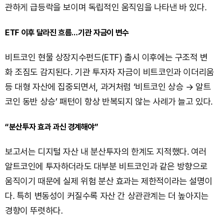
관하게 급등락을 보이며 독립적인 움직임을 나타낸 바 있다.
ETF 이후 달라진 흐름…기관 자금이 변수
비트코인 현물 상장지수펀드(ETF) 출시 이후에는 구조적 변
화 조짐도 감지된다. 기관 투자자 자금이 비트코인과 이더리움
등 대형 자산에 집중되면서, 과거처럼 ‘비트코인 상승 → 알트
코인 동반 상승’ 패턴이 항상 반복되지 않는 사례가 늘고 있다.
“분산투자 효과 과신 경계해야”
보고서는 디지털 자산 내 분산투자의 한계도 지적했다. 여러
알트코인에 투자하더라도 대부분 비트코인과 같은 방향으로
움직이기 때문에 실제 위험 분산 효과는 제한적이라는 설명이
다. 특히 변동성이 커질수록 자산 간 상관관계는 더 높아지는
경향이 뚜렷하다.