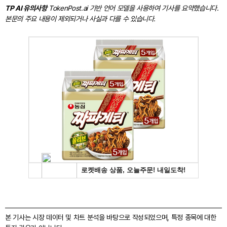
TP AI 유의사항
TokenPost.ai 기반 언어 모델을 사용하여 기사를 요약했습니다.
본문의 주요 내용이 제외되거나 사실과 다를 수 있습니다.
본 기사는 시장 데이터 및 차트 분석을 바탕으로 작성되었으며, 특정 종목에 대한