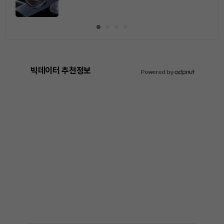
빅데이터 추천정보