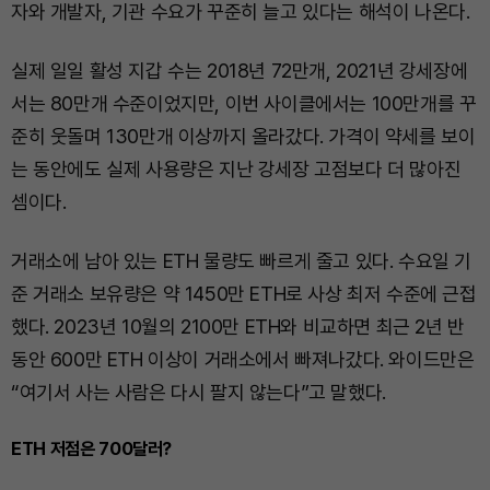
자와 개발자, 기관 수요가 꾸준히 늘고 있다는 해석이 나온다.
실제 일일 활성 지갑 수는 2018년 72만개, 2021년 강세장에
서는 80만개 수준이었지만, 이번 사이클에서는 100만개를 꾸
준히 웃돌며 130만개 이상까지 올라갔다. 가격이 약세를 보이
는 동안에도 실제 사용량은 지난 강세장 고점보다 더 많아진
셈이다.
거래소에 남아 있는 ETH 물량도 빠르게 줄고 있다. 수요일 기
준 거래소 보유량은 약 1450만 ETH로 사상 최저 수준에 근접
했다. 2023년 10월의 2100만 ETH와 비교하면 최근 2년 반
동안 600만 ETH 이상이 거래소에서 빠져나갔다. 와이드만은
“여기서 사는 사람은 다시 팔지 않는다”고 말했다.
ETH 저점은 700달러?