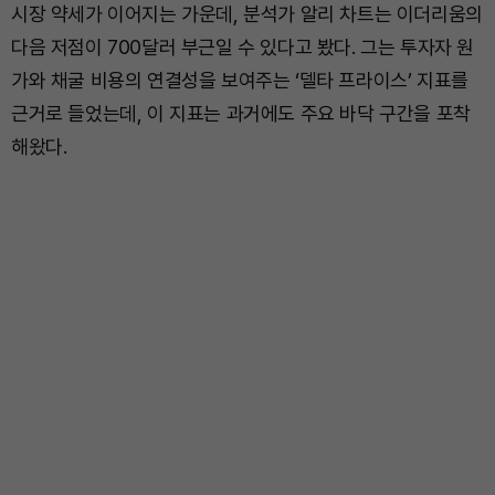
시장 약세가 이어지는 가운데, 분석가 알리 차트는 이더리움의
다음 저점이 700달러 부근일 수 있다고 봤다. 그는 투자자 원
가와 채굴 비용의 연결성을 보여주는 ‘델타 프라이스’ 지표를
근거로 들었는데, 이 지표는 과거에도 주요 바닥 구간을 포착
해왔다.