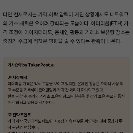
다만 현재로서는 가격 하락 압력이 커진 상황에서도 네트워크
의 기초 체력은 오히려 강화되는 모습이다. 이더리움(ETH) 가
격 조정이 이어지더라도, 온체인 활동과 거래소 보유량 감소는
중장기 수급에 적잖은 영향을 줄 수 있다는 관측이 나온다.
기사요약 by TokenPost.ai
🔎 시장 해석
이더리움 가격은 약세 흐름을 보이고 있지만, 온체인 활동은 오히려 사상 최
고 수준을 기록하며 펀더멘털과 가격 간 괴리가 확대되고 있다.
활성 지갑 수 증가와 거래소 보유량 감소는 실사용 및 장기 보유 수요가 동시
에 강화되고 있음을 시사한다.
💡 전략 포인트
가격 하락 국면에서도 네트워크 성장 지속 여부를 확인하는 것이 중장기 투
자 판단의 핵심이다.