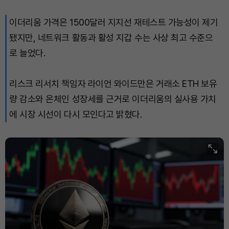
이더리움 가격은 1500달러 지지선 재테스트 가능성이 제기
됐지만, 네트워크 활동과 활성 지갑 수는 사상 최고 수준으
로 늘었다.
리스크 리서치 책임자 라이언 와이드만은 거래소 ETH 보유
량 감소와 온체인 성장세를 근거로 이더리움의 실사용 가치
에 시장 시선이 다시 모인다고 밝혔다.