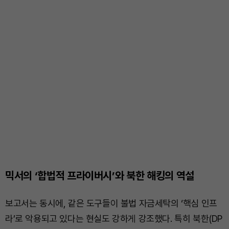
믹서의 ‘합법적 프라이버시’와 북한 해킹의 역설
보고서는 동시에, 같은 도구들이 불법 자금세탁의 ‘핵심 인프
라’로 악용되고 있다는 현실도 강하게 강조했다. 특히 북한(DP