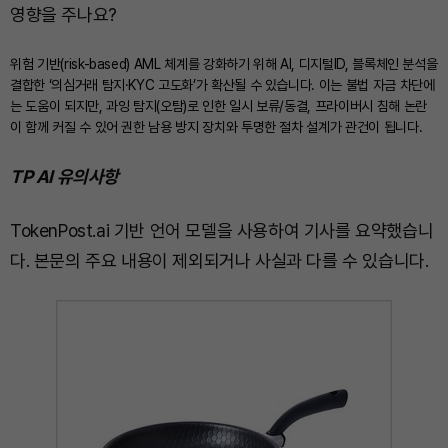
영향을 주나요?
위험 기반(risk-based) AML 체계를 강화하기 위해 AI, 디지털ID, 블록체인 분석을
결합한 ‘의심거래 탐지·KYC 고도화’가 확산될 수 있습니다. 이는 불법 자금 차단에
는 도움이 되지만, 과잉 탐지(오탐)로 인한 일시 보류/동결, 프라이버시 침해 논란
이 함께 커질 수 있어 권한 남용 방지 장치와 투명한 절차 설계가 관건이 됩니다.
TP AI 유의사항
TokenPost.ai 기반 언어 모델을 사용하여 기사를 요약했습니
다. 본문의 주요 내용이 제외되거나 사실과 다를 수 있습니다.