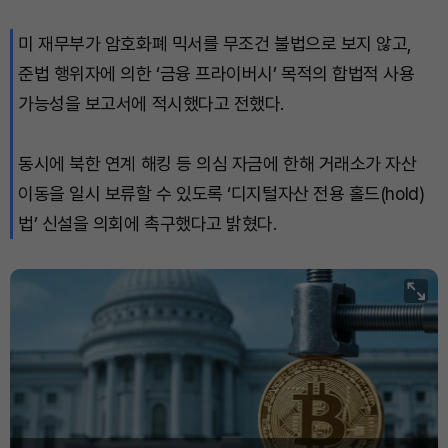
미 재무부가 암호화폐 믹서를 무조건 불법으로 보지 않고,
준법 행위자에 의한 ‘금융 프라이버시’ 목적의 합법적 사용
가능성을 보고서에 적시했다고 전했다.
동시에 북한 연계 해킹 등 의심 자금에 한해 거래소가 자산
이동을 일시 보류할 수 있도록 ‘디지털자산 전용 홀드(hold)
법’ 신설을 의회에 촉구했다고 밝혔다.