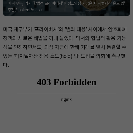
미 재무부, 믹서 ‘합법적 프라이버시’ 인정…의심 자금은 ‘디지털자산 홀드 법’
추진 / TokenPost.ai
미국 재무부가 ‘프라이버시’와 ‘범죄 대응’ 사이에서 암호화폐
정책의 새로운 해법을 꺼내 들었다. 믹서의 합법적 활용 가능
성을 인정하면서도, 의심 자금에 한해 거래를 일시 동결할 수
있는 ‘디지털자산 전용 홀드(hold) 법’ 도입을 의회에 촉구했
다.