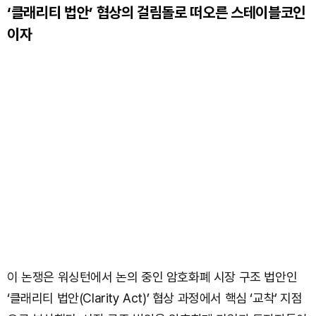
‘클래리티 법안’ 협상의 걸림돌로 떠오른 스테이블코인
이자
이 논쟁은 워싱턴에서 논의 중인 암호화폐 시장 구조 법안인
‘클래리티 법안(Clarity Act)’ 협상 과정에서 핵심 ‘교착’ 지점