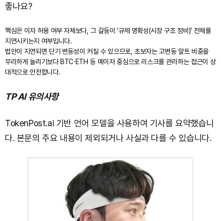
좋나요?
핵심은 이자 허용 여부 자체보다, 그 갈등이 ‘규제 명확성(시장 구조 정비)’ 전체를
지연시키는지 여부입니다.
법안이 지연되면 단기 변동성이 커질 수 있으므로, 초보자는 고변동 알트 비중을
무리하게 늘리기보다 BTC·ETH 등 메이저 중심으로 리스크를 관리하는 접근이 상
대적으로 안전합니다.
TP AI 유의사항
TokenPost.ai 기반 언어 모델을 사용하여 기사를 요약했습니
다. 본문의 주요 내용이 제외되거나 사실과 다를 수 있습니다.