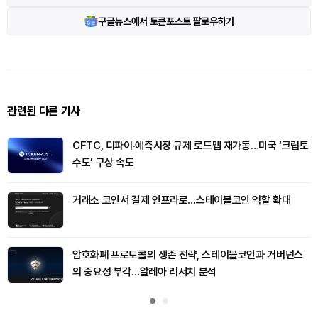
구글뉴스에서 토큰포스트 팔로우하기
관련된 다른 기사
CFTC, 디파이·예측시장 규제 로드맵 재가동…미국 ‘크립토
수도’ 구상 속도
거래소 코인서 결제 인프라로…스테이블코인 역할 확대
암호화폐 프로토콜의 생존 전략, 스테이블코인과 거버넌스
의 중요성 부각…알레아 리서치 분석