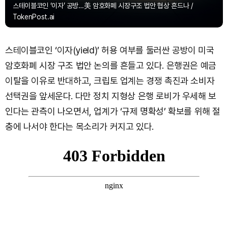
스테이블코인 ‘이자’ 공방…美 암호화폐 시장구조 법안 협상 흔드나 /
TokenPost.ai
스테이블코인 ‘이자(yield)’ 허용 여부를 둘러싼 공방이 미국
암호화폐 시장 구조 법안 논의를 흔들고 있다. 은행권은 예금
이탈을 이유로 반대하고, 크립토 업계는 경쟁 촉진과 소비자
선택권을 앞세운다. 다만 정치 지형상 은행 로비가 우세해 보
인다는 관측이 나오면서, 업계가 ‘규제 명확성’ 확보를 위해 절
충에 나서야 한다는 목소리가 커지고 있다.