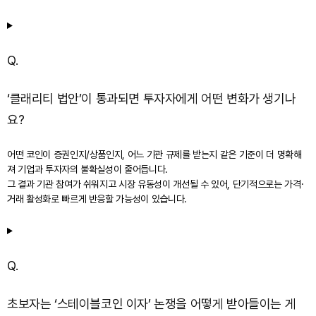
Q.
‘클래리티 법안’이 통과되면 투자자에게 어떤 변화가 생기나
요?
어떤 코인이 증권인지/상품인지, 어느 기관 규제를 받는지 같은 기준이 더 명확해
져 기업과 투자자의 불확실성이 줄어듭니다.
그 결과 기관 참여가 쉬워지고 시장 유동성이 개선될 수 있어, 단기적으로는 가격·
거래 활성화로 빠르게 반응할 가능성이 있습니다.
Q.
초보자는 ‘스테이블코인 이자’ 논쟁을 어떻게 받아들이는 게