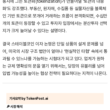
동시에 그는 토큰화(tokenization)가 만들어낼 ‘토큰의 대중
화’도 강조했다. 부동산, 원자재, 수집품 등 실물자산을 블록체
인 기반 토큰으로 쪼개어 거래하는 흐름이 본격화되면, 수십만
개의 토큰이 등장할 수 있고 투자자 입장에서는 분산투자 선택
지가 크게 늘어날 수 있다는 설명이다.
결국 스테이블코인 이자 논쟁은 단일 상품의 설계 문제를 넘
어, 미국의 시장 구조 법안이 얼마나 ‘현실적인 타협’ 속에서 통
과될 수 있느냐를 가늠하는 시험대가 되고 있다. 업계가 원하
는 규제 명확성의 문을 열기 위해서는, 당장의 유불리를 넘어
입법 가능성을 높이는 협상 전략이 필요하다는 지적이 나온다.
기사요약 by TokenPost.ai
🔎 시장 해석