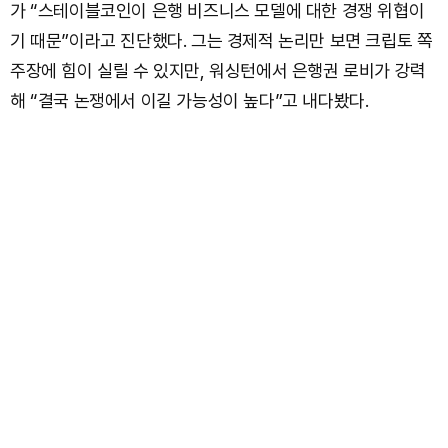
가 “스테이블코인이 은행 비즈니스 모델에 대한 경쟁 위협이
기 때문”이라고 진단했다. 그는 경제적 논리만 보면 크립토 쪽
주장에 힘이 실릴 수 있지만, 워싱턴에서 은행권 로비가 강력
해 “결국 논쟁에서 이길 가능성이 높다”고 내다봤다.