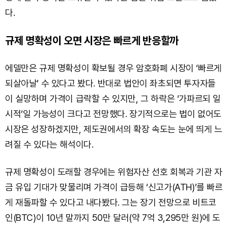
다.
규제 명확성이 오면 시장은 빠르게 반응할까
에델만은 규제 명확성이 확보될 경우 암호화폐 시장이 ‘빠르게
되살아날’ 수 있다고 봤다. 반대로 법안이 좌초되면 투자자들
이 실망하며 가격이 급락할 수 있지만, 그 하락은 ‘가파르되 일
시적’일 가능성이 크다고 전망했다. 장기적으로는 법이 없어도
시장은 성장하겠지만, 제도권에서의 확장 속도는 눈에 띄게 느
려질 수 있다는 해석이다.
규제 명확성이 도래할 경우에는 위험자산 선호 회복과 기관 자
금 유입 기대가 맞물리며 가격이 급등해 ‘신고가(ATH)’를 빠르
게 재돌파할 수 있다고 내다봤다. 그는 장기 전망으로 비트코
인(BTC)이 10년 말까지 50만 달러(약 7억 3,295만 원)에 도