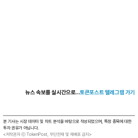
뉴스 속보를 실시간으로...
토큰포스트 텔레그램 가기
본 기사는 시장 데이터 및 차트 분석을 바탕으로 작성되었으며, 특정 종목에 대한
투자 권유가 아닙니다.
<저작권자 ⓒ TokenPost, 무단전재 및 재배포 금지>