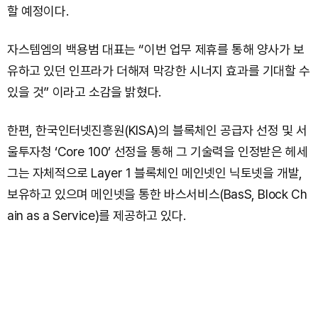
할 예정이다.
자스템엠의 백용범 대표는 “이번 업무 제휴를 통해 양사가 보
유하고 있던 인프라가 더해져 막강한 시너지 효과를 기대할 수
있을 것” 이라고 소감을 밝혔다.
한편, 한국인터넷진흥원(KISA)의 블록체인 공급자 선정 및 서
울투자청 ‘Core 100’ 선정을 통해 그 기술력을 인정받은 헤세
그는 자체적으로 Layer 1 블록체인 메인넷인 닉토넷을 개발,
보유하고 있으며 메인넷을 통한 바스서비스(BasS, Block Ch
ain as a Service)를 제공하고 있다.