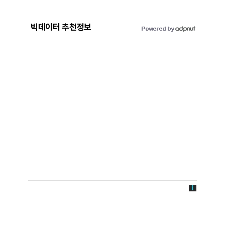
빅데이터 추천정보