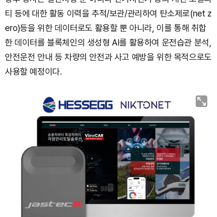
티 등에 대한 활동 이력을 추적/보관/관리하여 탄소제로(net z
ero)등을 위한 데이터로도 활용할 뿐 아니라, 이를 통해 취합
한 데이터를 블록체인의 생성형 AI를 활용하여 운전습관 분석,
안전운전 안내 등 차량의 안전과 사고 예방을 위한 목적으로도
사용할 예정이다.