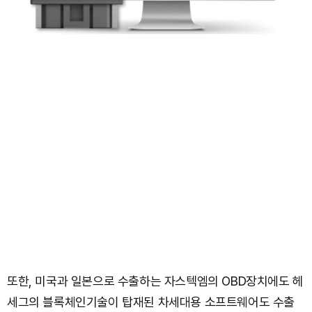
또한, 미국과 일본으로 수출하는 자스텍엠의 OBD장치에도 헤
세그의 블록체인기술이 탑재된 차세대용 소프트웨어도 수출