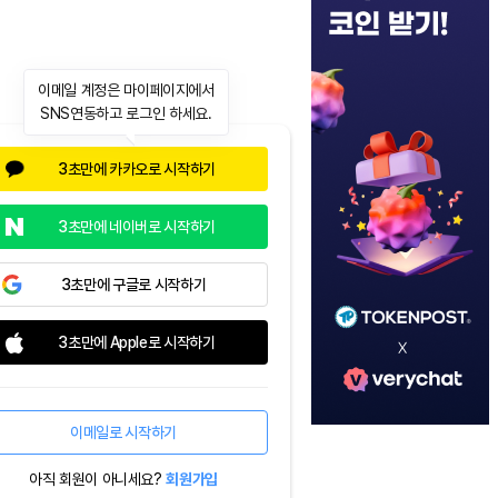
이메일 계정은 마이페이지에서
SNS연동하고 로그인 하세요.
3초만에 카카오로 시작하기
3초만에 네이버로 시작하기
3초만에 구글로 시작하기
3초만에 Apple로 시작하기
이메일로 시작하기
아직 회원이 아니세요?
회원가입