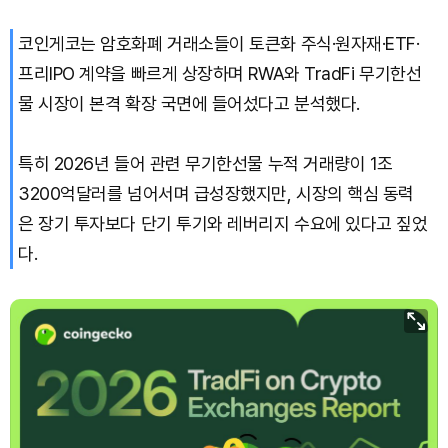
코인게코는 암호화폐 거래소들이 토큰화 주식·원자재·ETF·
프리IPO 계약을 빠르게 상장하며 RWA와 TradFi 무기한선
물 시장이 본격 확장 국면에 들어섰다고 분석했다.
특히 2026년 들어 관련 무기한선물 누적 거래량이 1조
3200억달러를 넘어서며 급성장했지만, 시장의 핵심 동력
은 장기 투자보다 단기 투기와 레버리지 수요에 있다고 짚었
다.