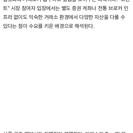
트" 시장 참여자 입장에서는 별도 증권 계좌나 전통 브로커 인
프라 없이도 익숙한 거래소 환경에서 다양한 자산을 다룰 수
있다는 점이 수요를 키운 배경으로 해석된다.