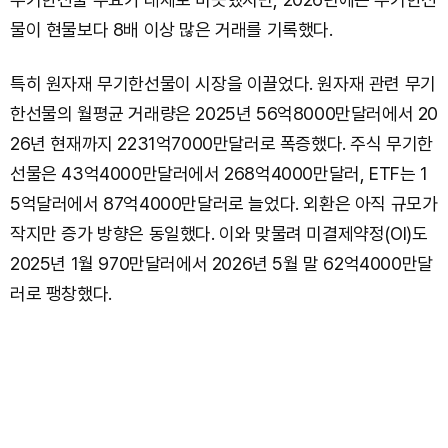
물이 현물보다 8배 이상 많은 거래를 기록했다.
특히 원자재 무기한선물이 시장을 이끌었다. 원자재 관련 무기
한선물의 월평균 거래량은 2025년 56억8000만달러에서 20
26년 현재까지 2231억7000만달러로 폭증했다. 주식 무기한
선물은 43억4000만달러에서 268억4000만달러, ETF는 1
5억달러에서 87억4000만달러로 늘었다. 외환은 아직 규모가
작지만 증가 방향은 동일했다. 이와 맞물려 미결제약정(OI)도
2025년 1월 970만달러에서 2026년 5월 말 62억4000만달
러로 팽창했다.