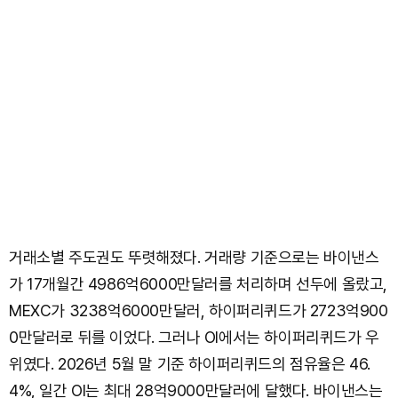
거래소별 주도권도 뚜렷해졌다. 거래량 기준으로는 바이낸스
가 17개월간 4986억6000만달러를 처리하며 선두에 올랐고,
MEXC가 3238억6000만달러, 하이퍼리퀴드가 2723억900
0만달러로 뒤를 이었다. 그러나 OI에서는 하이퍼리퀴드가 우
위였다. 2026년 5월 말 기준 하이퍼리퀴드의 점유율은 46.
4%, 일간 OI는 최대 28억9000만달러에 달했다. 바이낸스는