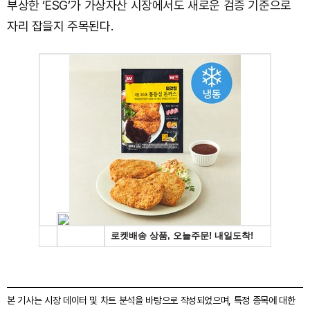
부상한 ‘ESG’가 가상자산 시장에서도 새로운 검증 기준으로
자리 잡을지 주목된다.
본 기사는 시장 데이터 및 차트 분석을 바탕으로 작성되었으며, 특정 종목에 대한