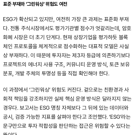
표준 부재와 ‘그린워싱’ 위험도 여전
ESG가 확산되고 있지만, 여전히 가장 큰 과제는 표준화 부재
다. 전통 주식시장에서도 평가기관별 점수가 엇갈리는데, 암호
화폐 시장은 더 초기 단계다. 현재 상장기업을 평가하듯 블록
체인 프로토콜을 체계적으로 점수화하는 대표적 모델은 사실
상 부재하다. 이 때문에 투자자는 제3자 등급에 의존하기보다
프로젝트의 에너지 사용 구조, 커뮤니티 운영 방식, 토큰 보유
분포, 개발 주체의 투명성 등을 직접 확인해야 한다.
이 과정에서 ‘그린워싱’ 위험도 커진다. 겉으로는 친환경과 사
회적 책임을 강조하지만 실제 핵심 운영 방식은 달라지지 않는
경우다. 보고서는 ESG 명칭 자체보다 그 뒤에 있는 데이터와
공시, 검증 가능한 지표를 살펴야 한다고 조언했다. ‘ESG’라는
문구만으로 투자 적합성을 판단하는 접근은 위험할 수 있다는
뜻이다.