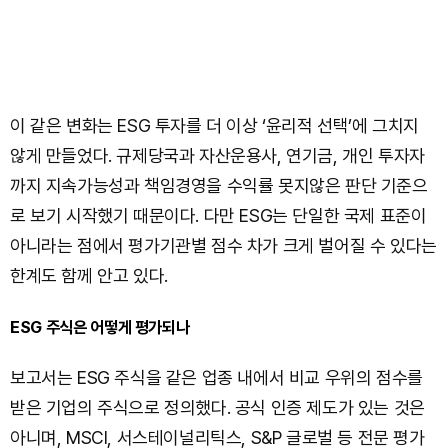
이 같은 변화는 ESG 투자를 더 이상 ‘윤리적 선택’에 그치지
않게 만들었다. 규제당국과 자산운용사, 연기금, 개인 투자자
까지 지속가능성과 책임경영을 수익률 못지않은 판단 기준으
로 보기 시작했기 때문이다. 다만 ESG는 단일한 국제 표준이
아니라는 점에서 평가기관별 점수 차가 크게 벌어질 수 있다는
한계도 함께 안고 있다.
ESG 주식은 어떻게 평가되나
보고서는 ESG 주식을 같은 업종 내에서 비교 우위의 점수를
받은 기업의 주식으로 정의했다. 공식 인증 제도가 있는 것은
아니며, MSCI, 서스테이널리틱스, S&P 글로벌 등 전문 평가