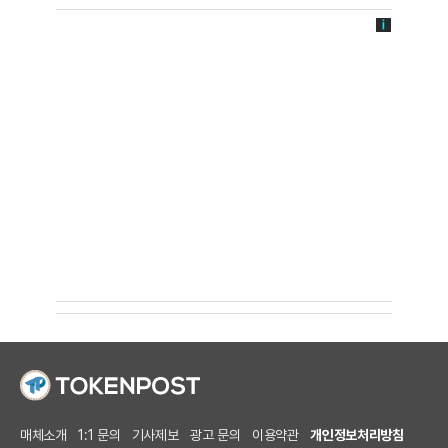
매체소개
1:1 문의
기사제보
광고 문의
이용약관
개인정보처리방침