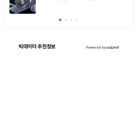
빅데이터 추천정보