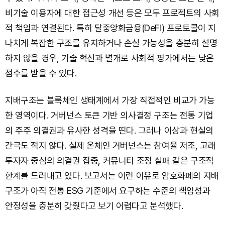
비기술 이용자에 대한 접근성 개선 등은 모두 프로젝트의 사회
적 책임과 연결된다. 특히 탈중앙화금융(DeFi) 프로토콜이 지
나치게 복잡한 구조를 유지하거나 손실 가능성을 충분히 설명
하지 않을 경우, 기술 혁신과 별개로 사회적 평가에서는 낮은
점수를 받을 수 있다.
지배구조는 블록체인 생태계에서 가장 직접적인 비교가 가능
한 영역이다. 거버넌스 토큰 기반 의사결정 구조는 전통 기업
의 주주 의결권과 유사한 성격을 띤다. 그러나 이상과 현실의
간극도 적지 않다. 실제 온체인 거버넌스는 참여율 저조, 고래
투자자 중심의 의결권 집중, 커뮤니티 조정 실패 같은 구조적
한계를 드러내고 있다. 보고서는 이런 이유로 암호화폐의 지배
구조가 아직 전통 ESG 기준에서 요구하는 수준의 책임성과
안정성을 충분히 갖췄다고 보기 어렵다고 분석했다.