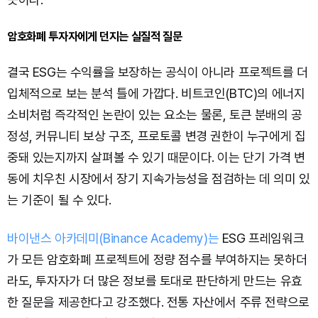
암호화폐 투자자에게 던지는 실질적 질문
결국 ESG는 수익률을 보장하는 공식이 아니라 프로젝트를 더
입체적으로 보는 분석 틀에 가깝다. 비트코인(BTC)의 에너지
소비처럼 즉각적인 논란이 있는 요소는 물론, 토큰 분배의 공
정성, 커뮤니티 보상 구조, 프로토콜 변경 권한이 누구에게 집
중돼 있는지까지 살펴볼 수 있기 때문이다. 이는 단기 가격 변
동에 치우친 시장에서 장기 지속가능성을 점검하는 데 의미 있
는 기준이 될 수 있다.
바이낸스 아카데미(Binance Academy)는
ESG 프레임워크
가 모든 암호화폐 프로젝트에 정량 점수를 부여하지는 못하더
라도, 투자자가 더 많은 정보를 토대로 판단하게 만드는 유효
한 질문을 제공한다고 강조했다. 전통 자산에서 주류 전략으로