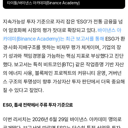
타이틀/바이낸스 아카데미(Binance Academy)
지속가능성 투자 기준으로 자리 잡은 ‘ESG’가 전통 금융을 넘
어 암호화폐 시장의 평가 잣대로 확장되고 있다.
바이낸스 아
카데미(Binance Academy)는 최근 보고서를 통해
ESG가 환
경·사회·지배구조를 뜻하는 비재무 평가 체계이며, 기업의 장
기 성과와 책임경영을 가늠하는 핵심 지표로 부상했다고 진단
했다. 보고서는 특히 비트코인(BTC) 같은 작업증명 기반 자산
의 에너지 사용, 블록체인 프로젝트의 커뮤니티 운영, 거버넌
스 구조의 투명성이 향후 가상자산 투자 판단에서 더욱 중요해
질 수 있다고 짚었다.
ESG, 틈새 전략에서 주류 투자 기준으로
이번 리서치는 2026년 6월 29일 바이낸스 아카데미 명의로
공개됐다. 보고서에 따르면 ESG는 단순히 특정 산업을 투자