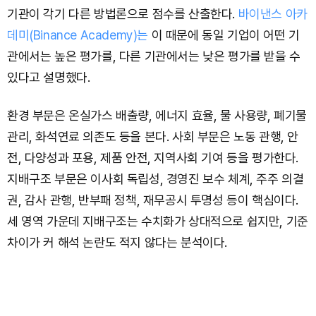
기관이 각기 다른 방법론으로 점수를 산출한다.
바이낸스 아카
데미(Binance Academy)는
이 때문에 동일 기업이 어떤 기
관에서는 높은 평가를, 다른 기관에서는 낮은 평가를 받을 수
있다고 설명했다.
환경 부문은 온실가스 배출량, 에너지 효율, 물 사용량, 폐기물
관리, 화석연료 의존도 등을 본다. 사회 부문은 노동 관행, 안
전, 다양성과 포용, 제품 안전, 지역사회 기여 등을 평가한다.
지배구조 부문은 이사회 독립성, 경영진 보수 체계, 주주 의결
권, 감사 관행, 반부패 정책, 재무공시 투명성 등이 핵심이다.
세 영역 가운데 지배구조는 수치화가 상대적으로 쉽지만, 기준
차이가 커 해석 논란도 적지 않다는 분석이다.