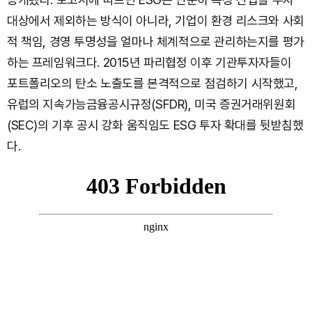
대상에서 제외하는 방식이 아니라, 기업이 환경 리스크와 사회
적 책임, 경영 투명성을 얼마나 체계적으로 관리하는지를 평가
하는 프레임워크다. 2015년 파리협정 이후 기관투자자들이
포트폴리오의 탄소 노출도를 본격적으로 점검하기 시작했고,
유럽의 지속가능금융공시규정(SFDR), 미국 증권거래위원회
(SEC)의 기후 공시 강화 움직임도 ESG 투자 확대를 뒷받침했
다.