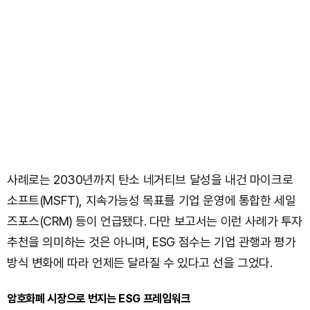
사례로는 2030년까지 탄소 네거티브 달성을 내건 마이크로
소프트(MSFT), 지속가능성 목표를 기업 운영에 통합한 세일
즈포스(CRM) 등이 언급됐다. 다만 보고서는 이런 사례가 투자
추천을 의미하는 것은 아니며, ESG 점수는 기업 관행과 평가
방식 변화에 따라 언제든 달라질 수 있다고 선을 그었다.
암호화폐 시장으로 번지는 ESG 프레임워크