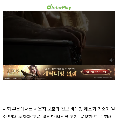
사회 부문에서는 사용자 보호와 정보 비대칭 해소가 기준이 될
수 있다. 투자자 교육, 명확한 리스크 고지, 공정한 토큰 분배,