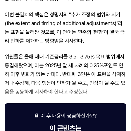
이번 불일치의 핵심은 성명서의 "추가 조정의 범위와 시기
(the extent and timing of additional adjustments)"라
는 표현을 둘러싼 것으로, 이 언어는 연준의 '편향'이 결국 금
리 인하를 재개하는 방향임을 시사한다.
위원들은 올해 내내 기준금리를 3.5~3.75% 목표 범위에서
동결해왔으며, 이는 2025년 말 세 차례의 0.25%포인트 인
하 이후 변화가 없는 상태다. 반대파 3인은 이 표현을 삭제하
거나 수정해, 다음 행동이 인하가 될 수도, 인상이 될 수도 있
음을 동등하게 시사해야 한다고 주장했다.
이 후 내용이 궁금하신가요?
이 콘텐츠는