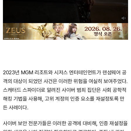
2023년 MGM 리조트와 시저스 엔터테인먼트가 랜섬웨어 공
격의 대상이 되었던 사건은 이러한 위험을 여실히 보여주었다.
스캐터드 스파이더로 알려진 사이버 범죄 집단은 사회 공학적
해킹 기법을 사용해, 고위 계정의 인증 요소를 재설정토록 만
든 사례이다.
사이버 보안 전문가들은 이러한 공격에 대비해, 인증 재설정을