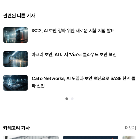
관련된 다른 기사
ISC2, AI 보안 강화 위한 새로운 시험 지침 발표
아크리 보안, AI 비서 'Via'로 클라우드 보안 혁신
Cato Networks, AI 도입과 보안 혁신으로 SASE 한계 돌
파 선언
카테고리 기사
더보기