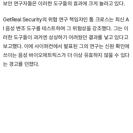
보안 연구자들은 이러한 도구들의 효과에 크게 놀라고 있다.
GetReal Security의 위협 연구 책임자인 톰 크로스는 최신 A
I 음성 변조 도구를 테스트하며 그 위험성을 강조했다. 그는 이
러한 도구들이 과거엔 상상하기 어려웠던 결과를 낳고 있다고
보고했다. 이에 사이퍼컨에서 발표된 그의 연구는 신원 확인에
쓰이는 음성 바이오메트릭스가 더 이상 유효하지 않을 수 있다
는 경고를 던졌다.