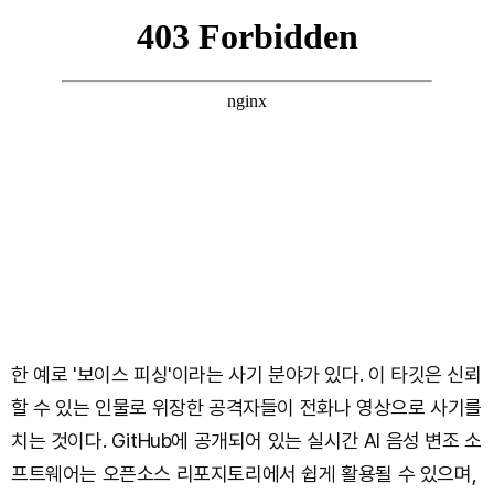
한 예로 '보이스 피싱'이라는 사기 분야가 있다. 이 타깃은 신뢰
할 수 있는 인물로 위장한 공격자들이 전화나 영상으로 사기를
치는 것이다. GitHub에 공개되어 있는 실시간 AI 음성 변조 소
프트웨어는 오픈소스 리포지토리에서 쉽게 활용될 수 있으며,