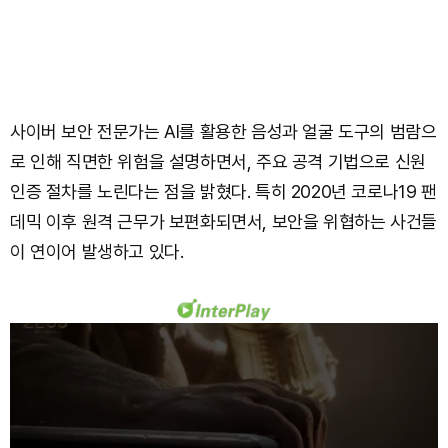
사이버 보안 전문가는 AI를 활용한 음성과 얼굴 도구의 범람으
로 인해 직면한 위험을 설명하면서, 주요 공격 기법으로 신원
인증 절차를 노린다는 점을 밝혔다. 특히 2020년 코로나19 팬
데믹 이후 원격 근무가 보편화되면서, 보안을 위협하는 사건들
이 연이어 발생하고 있다.