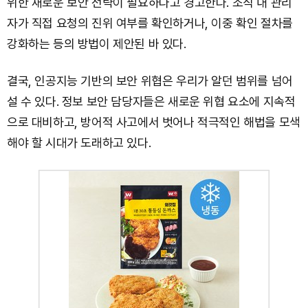
위한 새로운 보안 전략이 필요하다고 경고한다. 조직 내 관리
자가 직접 요청의 진위 여부를 확인하거나, 이중 확인 절차를
강화하는 등의 방법이 제안된 바 있다.
결국, 인공지능 기반의 보안 위협은 우리가 알던 범위를 넘어
설 수 있다. 정보 보안 담당자들은 새로운 위협 요소에 지속적
으로 대비하고, 방어적 사고에서 벗어나 적극적인 해법을 모색
해야 할 시대가 도래하고 있다.