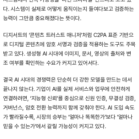
다. 시스템이 실제로 어떻게 움직이는지 들여다보고 검증하는
능력이 그만큼 중요해졌다는 뜻이다.
디지서트의 ‘콘텐츠 트러스트 매니저’처럼 C2PA 표준 기반으
로 디지털 콘텐츠에 암호 서명과 검증을 적용하는 도구도 주목
받고 있다. 생성형 AI 시대에 이미지, 문서, 영상의 출처와 변
조 여부를 확인하는 수요가 커지고 있어서다.
결국 AI 시대의 경쟁력은 단순히 더 강한 모델을 만드는 데서
끝나지 않는다. 기업이 AI를 실제 서비스와 업무에 안전하게
연결하려면, ‘지능형 신뢰’를 중심으로 신원 인증, 무결성 검증,
거버넌스, 암호 전환 능력까지 함께 갖춰야 한다. AI 도입 속도
가 빨라질수록, 시장의 승부는 ‘얼마나 똑똑한가’보다 ‘얼마나
믿을 수 있는가’에서 갈릴 가능성이 커지고 있다.