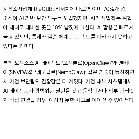
시장조사업체 theCUBE리서치에 따르면 이미 70%가 넘는
조직이 AI 기반 보안 도구를 도입했지만, AI가 유발하는 위협
에 제대로 대비한 곳은 10% 남짓에 그친다. AI 활용은 빠르게
늘고 있지만, 통제와 검증 체계는 그 속도를 따라가지 못하고
있다는 의미다.
특히 오픈소스 AI 에이전트 ‘오픈클로(OpenClaw)’와 엔비디
아($NVDA)의 ‘네모클로(NemoClaw)’ 같은 기술이 등장하면
서 기업 보안팀의 긴장감은 더 커졌다. 기업 내부 시스템에서
AI 에이전트가 광범위한 권한을 갖고 움직이거나 외부 인터넷
과 직접 연결될 경우, 예상치 못한 사고로 이어질 수 있어서다.