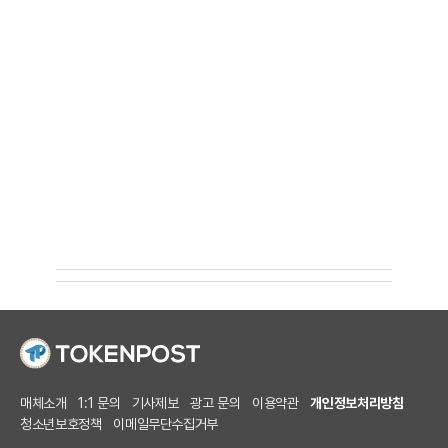
매체소개
1:1 문의
기사제보
광고 문의
이용약관
개인정보처리방침
청소년보호정책
이메일무단수집거부