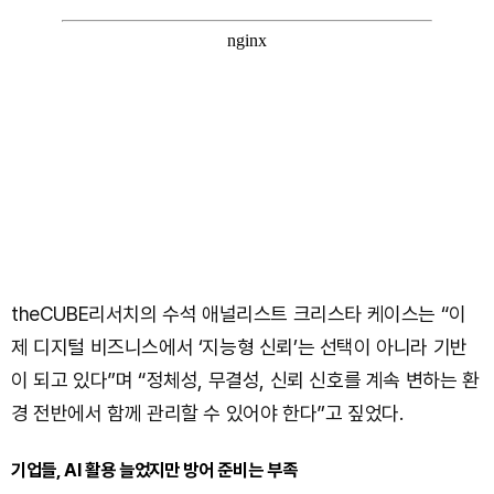
theCUBE리서치의 수석 애널리스트 크리스타 케이스는 “이
제 디지털 비즈니스에서 ‘지능형 신뢰’는 선택이 아니라 기반
이 되고 있다”며 “정체성, 무결성, 신뢰 신호를 계속 변하는 환
경 전반에서 함께 관리할 수 있어야 한다”고 짚었다.
기업들, AI 활용 늘었지만 방어 준비는 부족