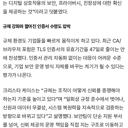
는 디지털 상호작용의 보안, 프라이버시, 진정성에 대한 확신
을 제공하는 것”이라고 덧붙였다.
규제 강화와 짧아진 인증서 수명도 압박
규제 환경도 기업들을 빠르게 움직이게 하고 있다. 최근 CA/
브라우저 포럼은 TLS 인증서의 유효기간을 47일로 줄이는 안
에 찬성했다. 인증서 관리 자동화 없이는 대응이 어려운 수준
으로, 기업 보안 운영 방식 자체를 바꾸는 계기가 될 수 있다는
평가가 나온다.
크리스타 케이스는 “규제는 조직이 어떻게 신뢰를 증명해야
하는지 기준을 높이고 있다”며 “일회성 규정 준수에서 벗어나,
신원과 데이터 무결성, 시스템 복원력을 지속적으로 검증하는
방향으로 바뀌고 있다”고 설명했다. 보안팀이 단순 지원 부서
를 넘어, 신뢰 제공의 운영 책임을 직접 지는 구조로 이동하고