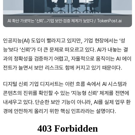
AI 확산 가로막는 ‘신뢰’…기업 보안·검증 체계가 늦었다 / TokenPost.ai
인공지능(AI) 도입이 빨라지고 있지만, 기업 현장에서는 ‘성
능’보다 ‘신뢰’가 더 큰 문제로 떠오르고 있다. AI가 내놓는 결
과의 정확성을 검증하기 어렵고, 자율적으로 움직이는 AI 에이
전트가 늘면서 보안 리스크도 함께 커지고 있기 때문이다.
디지털 신뢰 기업 디지서트는 이런 흐름 속에서 AI 시스템과
콘텐츠의 진위를 확인할 수 있는 ‘지능형 신뢰’ 체계를 전면에
내세우고 있다. 단순한 보안 기능이 아니라, AI를 실제 업무 환
경에 안전하게 올리기 위한 핵심 인프라라는 설명이다.