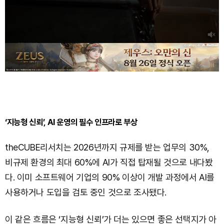
‘지능형 신뢰’, AI 운영의 필수 인프라로 부상
theCUBE리서치는 2026년까지 규제를 받는 업무의 30%,
비규제 환경의 최대 60%에 AI가 직접 탑재될 것으로 내다봤
다. 이미 소프트웨어 기업의 90% 이상이 개발 과정에서 AI를
사용하거나 도입을 검토 중인 것으로 조사됐다.
이 같은 흐름은 ‘지능형 신뢰’가 더는 있으면 좋은 선택지가 아