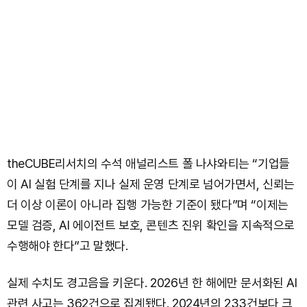
theCUBE리서치의 수석 애널리스트 폴 나샤와티는 “기업들
이 AI 실험 단계를 지나 실제 운영 단계로 넘어가면서, 신뢰는
더 이상 이론이 아니라 집행 가능한 기준이 됐다”며 “이제는
모델 검증, AI 에이전트 보호, 콘텐츠 진위 확인을 지속적으로
수행해야 한다”고 말했다.
실제 수치도 경고음을 키운다. 2026년 한 해에만 문서화된 AI
관련 사고는 362건으로 집계됐다. 2024년의 233건보다 크