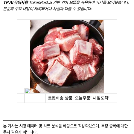
TP AI 유의사항
TokenPost.ai 기반 언어 모델을 사용하여 기사를 요약했습니다.
본문의 주요 내용이 제외되거나 사실과 다를 수 있습니다.
본 기사는 시장 데이터 및 차트 분석을 바탕으로 작성되었으며, 특정 종목에 대한
투자 권유가 아닙니다.