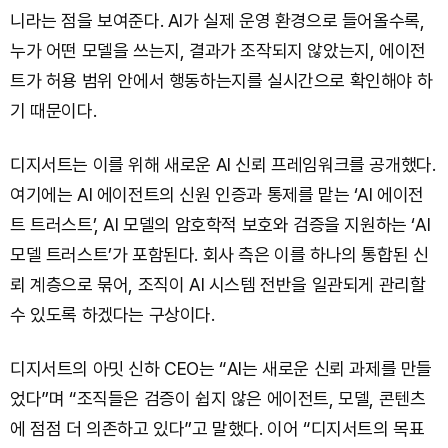
니라는 점을 보여준다. AI가 실제 운영 환경으로 들어올수록,
누가 어떤 모델을 쓰는지, 결과가 조작되지 않았는지, 에이전
트가 허용 범위 안에서 행동하는지를 실시간으로 확인해야 하
기 때문이다.
디지서트는 이를 위해 새로운 AI 신뢰 프레임워크를 공개했다.
여기에는 AI 에이전트의 신원 인증과 통제를 맡는 ‘AI 에이전
트 트러스트’, AI 모델의 암호학적 보호와 검증을 지원하는 ‘AI
모델 트러스트’가 포함된다. 회사 측은 이를 하나의 통합된 신
뢰 계층으로 묶어, 조직이 AI 시스템 전반을 일관되게 관리할
수 있도록 하겠다는 구상이다.
디지서트의 아밋 신하 CEO는 “AI는 새로운 신뢰 과제를 만들
었다”며 “조직들은 검증이 쉽지 않은 에이전트, 모델, 콘텐츠
에 점점 더 의존하고 있다”고 말했다. 이어 “디지서트의 목표