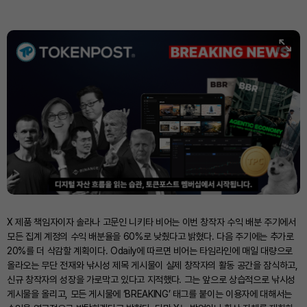
X 제품 책임자이자 솔라나 고문인 니키타 비어는 이번 창작자 수익 배분 주기에서
모든 집계 계정의 수익 배분율을 60%로 낮췄다고 밝혔다. 다음 주기에는 추가로
20%를 더 삭감할 계획이다. Odaily에 따르면 비어는 타임라인에 매일 대량으로
올라오는 무단 전재와 낚시성 제목 게시물이 실제 창작자의 활동 공간을 잠식하고,
신규 창작자의 성장을 가로막고 있다고 지적했다. 그는 앞으로 상습적으로 낚시성
게시물을 올리고, 모든 게시물에 ‘BREAKING’ 태그를 붙이는 이용자에 대해서는