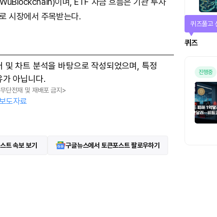
Blockchain)이며, ETF 자금 흐름은 기관 투자
로 시장에서 주목받는다.
매일 미션
미션
터 및 차트 분석을 바탕으로 작성되었으며, 특정
유가 아닙니다.
, 무단전재 및 재배포 금지>
보도자료
스트 속보 보기
구글뉴스에서 토큰포스트 팔로우하기