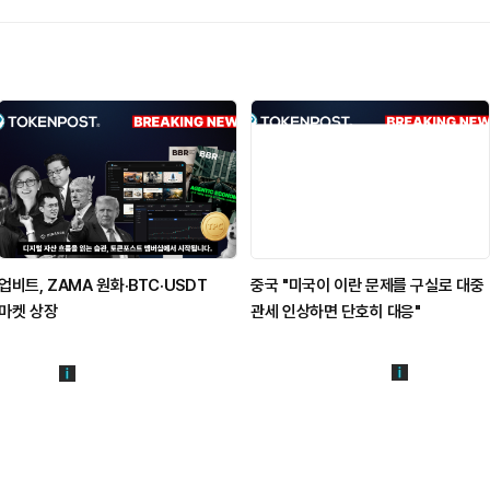
업비트, ZAMA 원화·BTC·USDT
중국 "미국이 이란 문제를 구실로 대중
마켓 상장
관세 인상하면 단호히 대응"