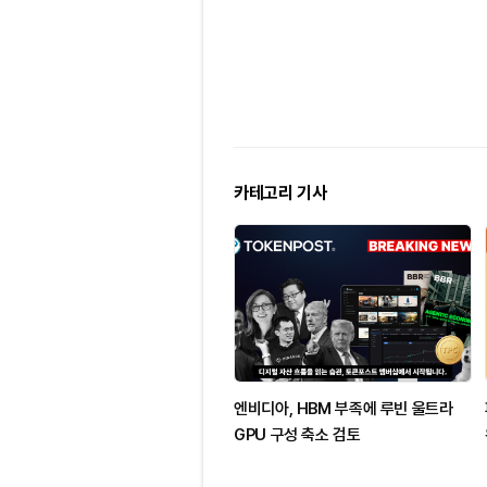
카테고리 기사
엔비디아, HBM 부족에 루빈 울트라
GPU 구성 축소 검토