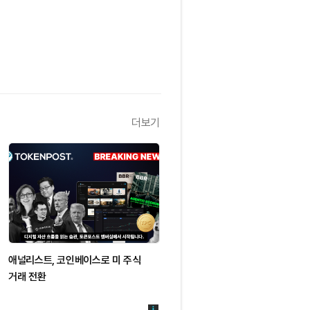
더보기
애널리스트, 코인베이스로 미 주식
거래 전환