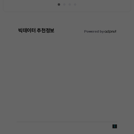
빅데이터 추천정보