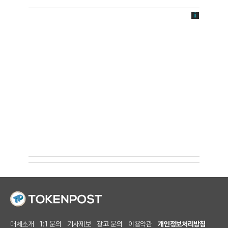
매체소개
1:1 문의
기사제보
광고 문의
이용약관
개인정보처리방침