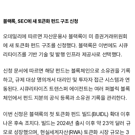
블랙록, SEC에 새 토큰화 펀드 구조 신청
오데일리에 따르면 자산운용사 블랙록이 미 증권거래위원회
에 새 토큰화 펀드 구조를 신청했다. 블랙록은 이번에도 시큐
리타이즈를 기반 기술 및 발행 인프라 제공사로 선택했다.
신청 문서에 따르면 해당 펀드는 블록체인으로 소유권을 기록
하고, 규제 대상 명의개서 대리인 및 투자자 접근 시스템과 연
동된다. 시큐리타이즈 트랜스퍼 에이전트는 여러 퍼블릭 블록
체인에서 펀드 지분의 공식 등록과 소유권 기록을 관리한다.
이번 신청은 블랙록의 첫 토큰화 펀드 빌드(BUIDL) 확대 이후
나온 후속 조치다. 빌드는 2024년 출시 이후 약 23억 달러 규
모로 성장했으며, 현실세계자산(RWA) 토큰화 시장 규모는 3