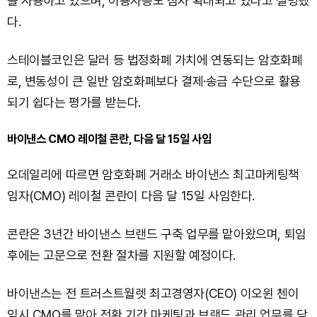
을 사용하고 있으며, 이용자층도 점차 확대되고 있다고 설명했
다.
스테이블코인은 달러 등 법정화폐 가치에 연동되는 암호화폐
로, 변동성이 큰 일반 암호화폐보다 결제·송금 수단으로 활용
되기 쉽다는 평가를 받는다.
바이낸스 CMO 레이철 콘란, 다음 달 15일 사임
오데일리에 따르면 암호화폐 거래소 바이낸스 최고마케팅책
임자(CMO) 레이철 콘란이 다음 달 15일 사임한다.
콘란은 3년간 바이낸스 브랜드 구축 업무를 맡아왔으며, 퇴임
후에는 고문으로 전환 절차를 지원할 예정이다.
바이낸스는 전 트러스트월렛 최고경영자(CEO) 이오윈 첸이
임시 CMO를 맡아 전환 기간 마케팅과 브랜드 관리 업무를 담