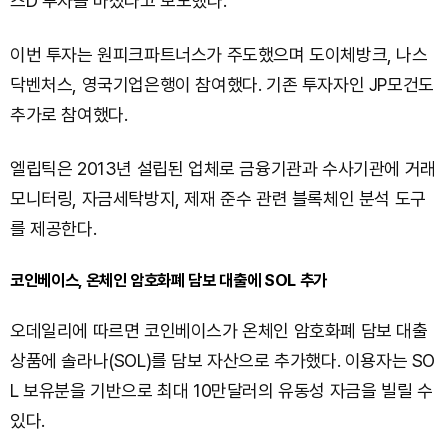
즈D 투자를 마쳤다고 보도했다.
이번 투자는 원피크파트너스가 주도했으며 도이체방크, 나스
닥벤처스, 영국기업은행이 참여했다. 기존 투자자인 JP모건도
추가로 참여했다.
엘립틱은 2013년 설립된 업체로 금융기관과 수사기관에 거래
모니터링, 자금세탁방지, 제재 준수 관련 블록체인 분석 도구
를 제공한다.
코인베이스, 온체인 암호화폐 담보 대출에 SOL 추가
오데일리에 따르면 코인베이스가 온체인 암호화폐 담보 대출
상품에 솔라나(SOL)를 담보 자산으로 추가했다. 이용자는 SO
L 보유분을 기반으로 최대 10만달러의 유동성 자금을 빌릴 수
있다.