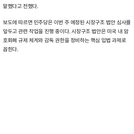
말했다고 전했다.
보도에 따르면 민주당은 이번 주 예정된 시장구조 법안 심사를
앞두고 관련 작업을 진행 중이다. 시장구조 법안은 미국 내 암
호화폐 규제 체계와 감독 권한을 정비하는 핵심 입법 과제로
꼽힌다.