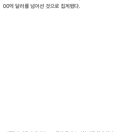
00억 달러를 넘어선 것으로 집계됐다.