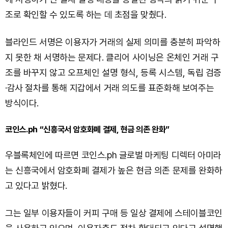
조로 확인할 수 있도록 하는 데 초점을 맞췄다.
블라인드 서명은 이용자가 거래의 실제 의미를 충분히 파악하
지 못한 채 서명하는 문제다. 클리어 사이닝은 온체인 거래 구
조를 바꾸지 않고 오프체인 설명 형식, 등록 시스템, 독립 검증
·감사 절차를 통해 지갑에서 거래 의도를 표준화해 보여주는
방식이다.
코인스.ph “신흥국서 암호화폐 결제, 현금 의존 완화”
우블록체인에 따르면 코인스.ph 글로벌 마케팅 디렉터 아미라
는 신흥국에서 암호화폐 결제가 높은 현금 의존 문제를 완화하
고 있다고 밝혔다.
그는 일부 이용자들이 커피 구매 등 일상 결제에 스테이블코인