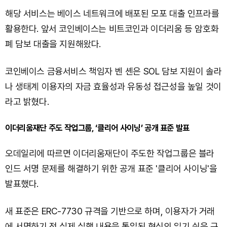
해당 서비스는 베이스 네트워크에 배포된 모포 대출 인프라를
활용한다. 앞서 코인베이스는 비트코인과 이더리움 등 암호화
폐 담보 대출을 지원해왔다.
코인베이스 금융서비스 책임자 벤 셴은 SOL 담보 지원이 솔라
나 생태계 이용자의 자금 효율성과 유동성 접근성을 높일 것이
라고 밝혔다.
이더리움재단 주도 작업그룹, ‘클리어 사이닝’ 공개 표준 발표
오데일리에 따르면 이더리움재단이 주도한 작업그룹은 블라
인드 서명 문제를 해결하기 위한 공개 표준 '클리어 사이닝'을
발표했다.
새 표준은 ERC-7730 규격을 기반으로 하며, 이용자가 거래
에 서명하기 전 실제 실행 내용을 통일된 형식의 읽기 쉬운 구