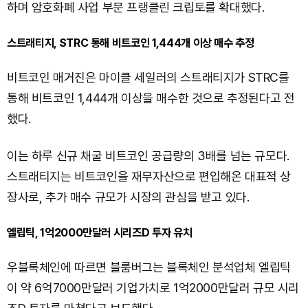
하며 암호화폐 사업 부문 프랭클린 크립토를 확대했다.
스트래티지, STRC 통해 비트코인 1,444개 이상 매수 추정
비트코인 매거진은 마이클 세일러의 스트래티지가 STRC를
통해 비트코인 1,444개 이상을 매수한 것으로 추정된다고 전
했다.
이는 하루 신규 채굴 비트코인 공급량의 3배를 넘는 규모다.
스트래티지는 비트코인을 재무자산으로 편입해온 대표적 상
장사로, 추가 매수 규모가 시장의 관심을 받고 있다.
엘립틱, 1억2000만달러 시리즈D 투자 유치
우블록체인에 따르면 블룸버그는 블록체인 분석업체 엘립틱
이 약 6억7000만달러 기업가치로 1억2000만달러 규모 시리