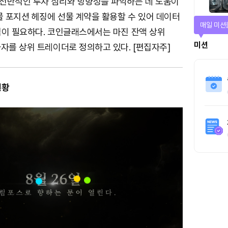
전반적인 투자 심리와 방향성을 파악하는 데 도움이
물 포지션 헤징에 선물 계약을 활용할 수 있어 데이터
매일 미션
석이 필요하다. 코인글래스에서는 마진 잔액 상위
미션
자를 상위 트레이더로 정의하고 있다. [편집자주]
현황