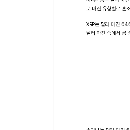
로 마진 유형별로 혼
XRP는 달러 마진 64.6
달러 마진 쪽에서 롱 