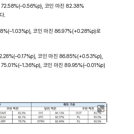
.58%(–0.56%p), 코인 마진 82.38%
다.
8%(–1.03%p), 코인 마진 86.97%(+0.28%p)로
8%(–0.17%p), 코인 마진 86.85%(+0.53%p),
01%(–1.36%p), 코인 마진 89.95%(–0.01%p)