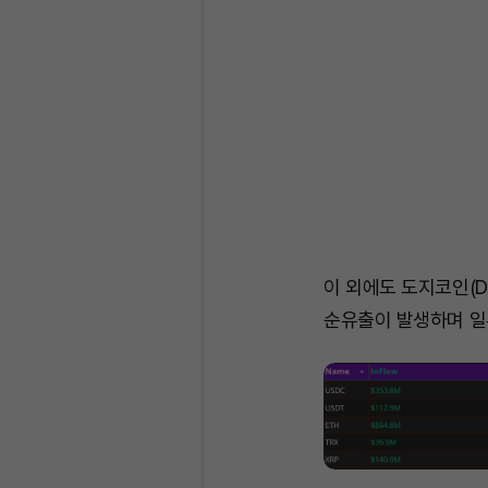
이 외에도 도지코인(DO
순유출이 발생하며 일