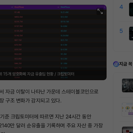
4
5
지금 꼭
위 15개 암호화폐 자금 유출입 현황 / 크립토미터
서 자금 이탈이 나타난 가운데 스테이블코인으로
장 구조 변화가 감지되고 있다.
0분 기준 크립토미터에 따르면 지난 24시간 동안
 2140만 달러 순유출을 기록하며 주요 자산 중 가장