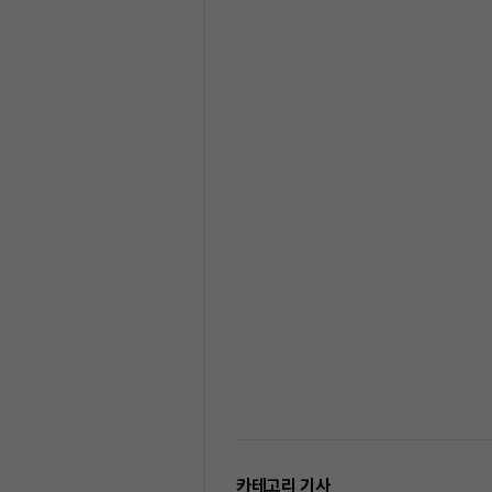
카테고리 기사