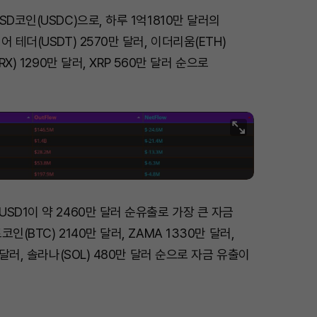
D코인(USDC)으로, 하루 1억1810만 달러의
 테더(USDT) 2570만 달러, 이더리움(ETH)
RX) 1290만 달러, XRP 560만 달러 순으로
SD1이 약 2460만 달러 순유출로 가장 큰 자금
인(BTC) 2140만 달러, ZAMA 1330만 달러,
 달러, 솔라나(SOL) 480만 달러 순으로 자금 유출이