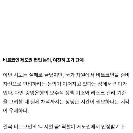
비트코인 제도권 편입 논의, 여전히 초기 단계
이번 시도는 실패로 끝났지만, 국가 차원에서 비트코인을 준비
자산으로 편입하려는 논의가 이어지고 있다는 점에서 의미가
있다. 다만 중앙은행의 보수적 정책 기조와 리스크 관리 기준
을 고려할 때 실제 채택까지는 상당한 시간이 필요하다는 시각
이 우세하다.
결국 비트코인의 ‘디지털 금’ 역할이 제도권에서 인정받기 위