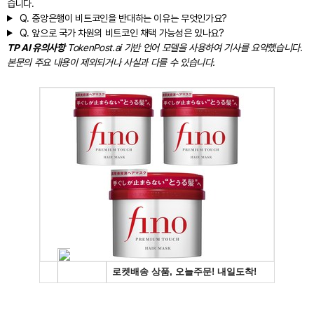
습니다.
Q.
중앙은행이 비트코인을 반대하는 이유는 무엇인가요?
Q.
앞으로 국가 차원의 비트코인 채택 가능성은 있나요?
TP AI 유의사항
TokenPost.ai 기반 언어 모델을 사용하여 기사를 요약했습니다.
본문의 주요 내용이 제외되거나 사실과 다를 수 있습니다.