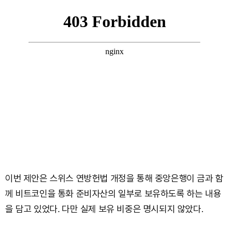
이번 제안은 스위스 연방헌법 개정을 통해 중앙은행이 금과 함
께 비트코인을 통화 준비자산의 일부로 보유하도록 하는 내용
을 담고 있었다. 다만 실제 보유 비중은 명시되지 않았다.