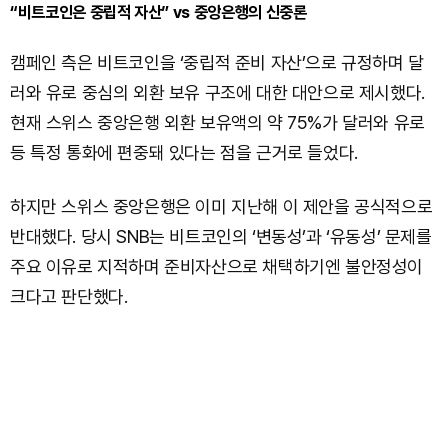
“비트코인은 중립적 자산” vs 중앙은행의 신중론
캠페인 측은 비트코인을 ‘중립적 준비 자산’으로 규정하며 달
러와 유로 중심의 외환 보유 구조에 대한 대안으로 제시했다.
현재 스위스 중앙은행 외환 보유액의 약 75%가 달러와 유로
등 특정 통화에 편중돼 있다는 점을 근거로 들었다.
하지만 스위스 중앙은행은 이미 지난해 이 제안을 공식적으로
반대했다. 당시 SNB는 비트코인의 ‘변동성’과 ‘유동성’ 문제를
주요 이유로 지적하며 준비자산으로 채택하기엔 불안정성이
크다고 판단했다.