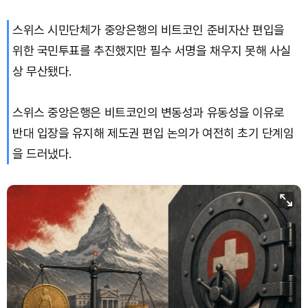
스위스 시민단체가 중앙은행의 비트코인 준비자산 편입을
위한 국민투표를 추진했지만 필수 서명을 채우지 못해 사실
상 무산됐다.
스위스 중앙은행은 비트코인의 변동성과 유동성을 이유로
반대 입장을 유지해 제도권 편입 논의가 여전히 초기 단계임
을 드러냈다.