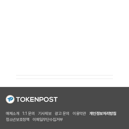
매체소개
1:1 문의
기사제보
광고 문의
이용약관
개인정보처리방침
청소년보호정책
이메일무단수집거부