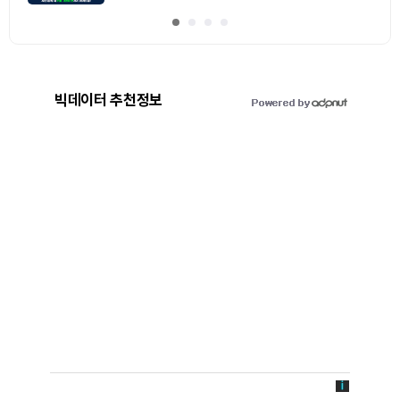
빅데이터 추천정보