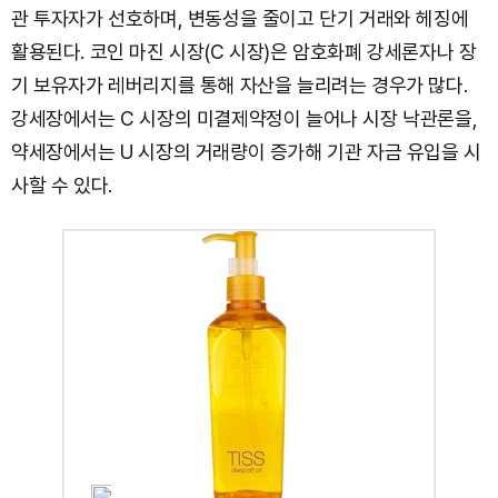
관 투자자가 선호하며, 변동성을 줄이고 단기 거래와 헤징에
활용된다. 코인 마진 시장(C 시장)은 암호화폐 강세론자나 장
기 보유자가 레버리지를 통해 자산을 늘리려는 경우가 많다.
강세장에서는 C 시장의 미결제약정이 늘어나 시장 낙관론을,
약세장에서는 U 시장의 거래량이 증가해 기관 자금 유입을 시
사할 수 있다.