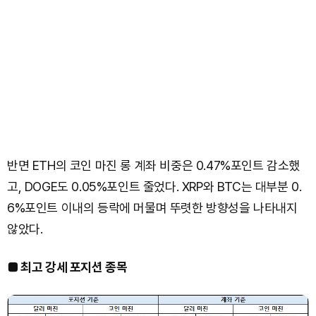
반면 ETH의 코인 마진 롱 계좌 비중은 0.47%포인트 감소했
고, DOGE도 0.05%포인트 줄었다. XRP와 BTC는 대부분 0.
6%포인트 이내의 등락에 머물며 뚜렷한 방향성을 나타내지
않았다.
■ 최고 강세 포지션 종목