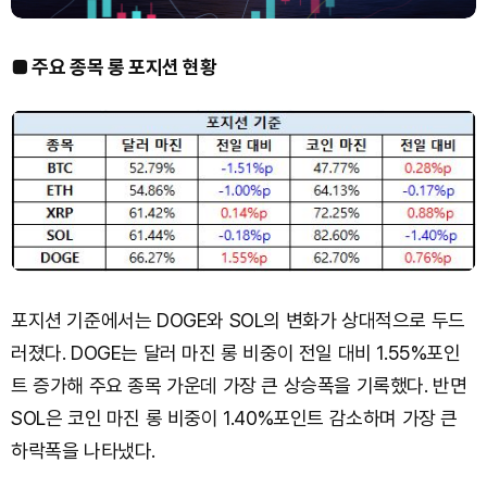
■ 주요 종목 롱 포지션 현황
포지션 기준에서는 DOGE와 SOL의 변화가 상대적으로 두드
러졌다. DOGE는 달러 마진 롱 비중이 전일 대비 1.55%포인
트 증가해 주요 종목 가운데 가장 큰 상승폭을 기록했다. 반면
SOL은 코인 마진 롱 비중이 1.40%포인트 감소하며 가장 큰
하락폭을 나타냈다.