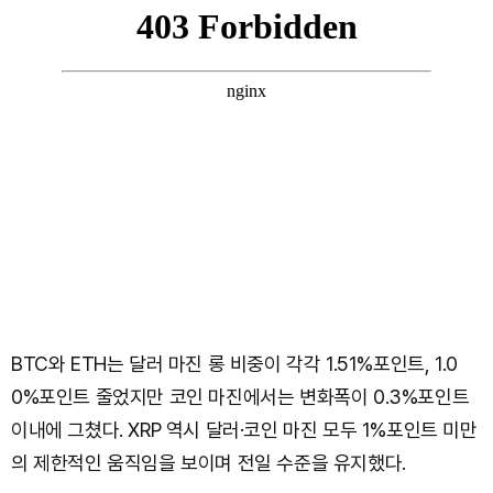
BTC와 ETH는 달러 마진 롱 비중이 각각 1.51%포인트, 1.0
0%포인트 줄었지만 코인 마진에서는 변화폭이 0.3%포인트
이내에 그쳤다. XRP 역시 달러·코인 마진 모두 1%포인트 미만
의 제한적인 움직임을 보이며 전일 수준을 유지했다.