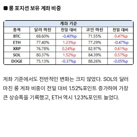
■ 롱 포지션 보유 계좌 비중
계좌 기준에서도 전반적인 변화는 크지 않았다. SOL의 달러
마진 롱 계좌 비중이 전일 대비 1.52%포인트 증가하며 가장
큰 상승폭을 기록했고, ETH 역시 1.23%포인트 늘었다.