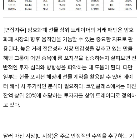
[편집자주] 암호화폐 선물 상위 트레이더의 거래 패턴은 암호
화폐 시장의 향후 움직임을 가늠할 수 있는 중요한 지표로 활
용된다. 높은 거래 전문성과 시장 민감성을 갖추고 있는 만큼
해당 그룹이 어떤 종목에 롱 포지션을 집중하는지 살펴보면 전
반적인 투자 심리와 방향성을 파악하는 데 도움이 된다. 다만
일부는 현물 포지션 헤징에 선물 계약을 활용할 수 있어 데이
터 해석 시 추가적인 분석이 필요하다. 코인글래스에서는 마진
잔액 상위 20%에 해당하는 투자자를 상위 트레이더로 정의하
고 있다.
달러 마진 시장(U 시장)은 주로 안정적인 수익을 추구하는 기