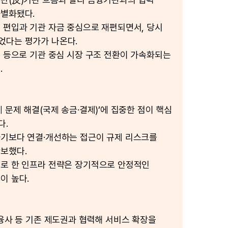
차별화됐다.
 편입과 기관 자금 중심으로 재편되면서, 당시
었다는 평가가 나온다.
인 등으로 기관 중심 시장 구조 전환이 가속화되는
.
 문제 해결(국제 송금·결제)’에 집중한 점이 핵심
다.
기보다 연결·개선하는 접근이 규제 리스크를
보했다.
로 한 인프라 전략은 장기적으로 안정적인
이 높다.
금융사 등 기존 제도권과 협력해 서비스 확장을