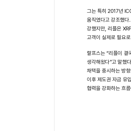
그는 특히 2017년 
움직였다고 강조했다.
강했지만, 리플은 XRP
고객이 실제로 필요로
랄프스는 “리플이 결
생각해왔다”고 말했다
채택을 중시하는 방향으
이후 제도권 자금 유
협력을 강화하는 흐름