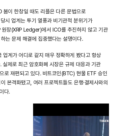
ICO 붐이 한창일 때도 리플은 다른 문법으로
 당시 업계는 투기 열풍과 비기관적 분위기가
 원장(XRP Ledger)에서 ICO를 추진하지 않고 기관
 하는 문제 해결에 집중했다는 설명이다.
국 업계가 어디로 갈지 매우 정확하게 봤다고 항상
. 실제로 최근 암호화폐 시장은 규제 대응과 기관
로 재편되고 있다. 비트코인(BTC) 현물 ETF 승인
입이 본격화됐고, 여러 프로젝트들도 은행·결제사와의
이다.