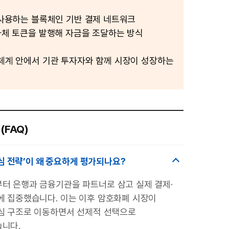
식
이 사용하는 블록체인 기반 결제 네트워크
 자체 토큰을 발행해 자금을 조달하는 방식
 체계 안에서 기관 투자자와 함께 시장이 성장하는
(FAQ)
심 전략’이 왜 중요하게 평가되나요?
터 은행과 금융기관을 파트너로 삼고 실제 결제·
에 집중했습니다. 이는 이후 암호화폐 시장이
심 구조로 이동하면서 선제적 선택으로
니다.