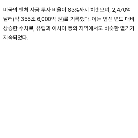
미국의 벤처 자금 투자 비율이 83%까지 치솟으며, 2,470억
달러(약 355조 6,000억 원)를 기록했다. 이는 앞선 년도 대비
상승한 수치로, 유럽과 아시아 등의 지역에서도 비슷한 열기가
지속되었다.