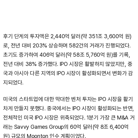
후기 단계의 투자액은 2,440억 달러(약 351조 3,600억 원)
로, 전년 대비 203% 상승하며 582건의 거래가 진행되었다.
초기도 증가하여 406억 달러(약 58조 5,760억 원)를 기록,
전년 대비 38% 증가했다. IPO 시장은 활발하지 않았지만, 중
국과 아시아 다른 지역의 IPO 시장이 활성화되면서 변화가 감
지되었다.
미국의 스타트업에 대한 막대한 벤처 투자는 IPO 시장을 활기
차게 만들지 못했다. 중국에서는 IPO 시장이 활성화되는 반면,
전체적인 미국 IPO 시장은 위축되었다. 1분기 가장 큰 M&A 거
래는 Savvy Games Group의 60억 달러(약 8조 6,400억
원) 규모의 Moonton 인수 계획이었다.