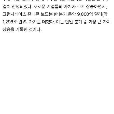
걸쳐 진행되었다. 새로운 기업들의 가치가 크게 상승하면서,
크런치베이스 유니콘 보드는 한 분기 동안 9,000억 달러(약
1,296조 원)의 가치를 더했다. 이는 단일 분기 중 가장 큰 가치
상승을 기록한 것이다.