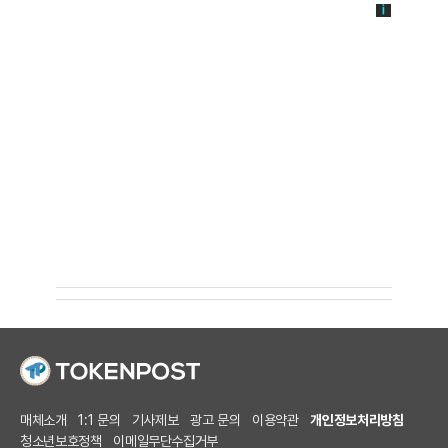
매체소개
1:1 문의
기사제보
광고 문의
이용약관
개인정보처리방침
청소년보호정책
이메일무단수집거부