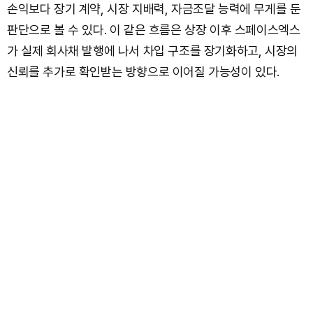
손익보다 장기 계약, 시장 지배력, 자금조달 능력에 무게를 둔
판단으로 볼 수 있다. 이 같은 흐름은 상장 이후 스페이스엑스
가 실제 회사채 발행에 나서 차입 구조를 장기화하고, 시장의
신뢰를 추가로 확인받는 방향으로 이어질 가능성이 있다.