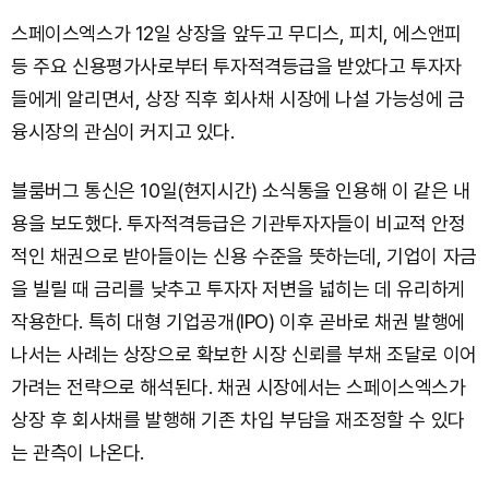
스페이스엑스가 12일 상장을 앞두고 무디스, 피치, 에스앤피
등 주요 신용평가사로부터 투자적격등급을 받았다고 투자자
들에게 알리면서, 상장 직후 회사채 시장에 나설 가능성에 금
융시장의 관심이 커지고 있다.
블룸버그 통신은 10일(현지시간) 소식통을 인용해 이 같은 내
용을 보도했다. 투자적격등급은 기관투자자들이 비교적 안정
적인 채권으로 받아들이는 신용 수준을 뜻하는데, 기업이 자금
을 빌릴 때 금리를 낮추고 투자자 저변을 넓히는 데 유리하게
작용한다. 특히 대형 기업공개(IPO) 이후 곧바로 채권 발행에
나서는 사례는 상장으로 확보한 시장 신뢰를 부채 조달로 이어
가려는 전략으로 해석된다. 채권 시장에서는 스페이스엑스가
상장 후 회사채를 발행해 기존 차입 부담을 재조정할 수 있다
는 관측이 나온다.