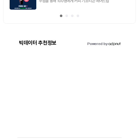
빅데이터 추천정보