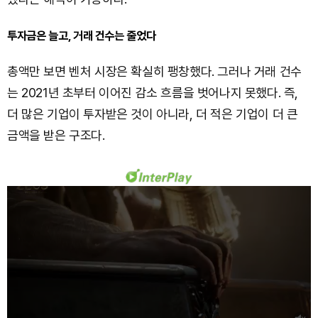
투자금은 늘고, 거래 건수는 줄었다
총액만 보면 벤처 시장은 확실히 팽창했다. 그러나 거래 건수
는 2021년 초부터 이어진 감소 흐름을 벗어나지 못했다. 즉,
더 많은 기업이 투자받은 것이 아니라, 더 적은 기업이 더 큰
금액을 받은 구조다.