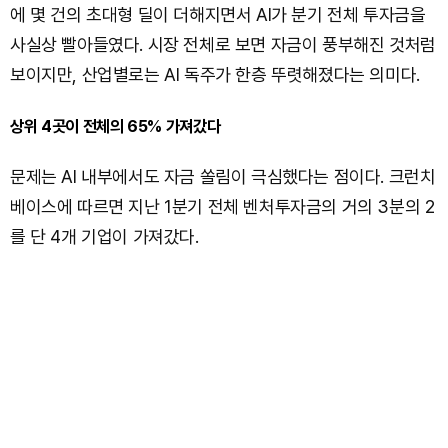
에 몇 건의 초대형 딜이 더해지면서 AI가 분기 전체 투자금을
사실상 빨아들였다. 시장 전체로 보면 자금이 풍부해진 것처럼
보이지만, 산업별로는 AI 독주가 한층 뚜렷해졌다는 의미다.
상위 4곳이 전체의 65% 가져갔다
문제는 AI 내부에서도 자금 쏠림이 극심했다는 점이다. 크런치
베이스에 따르면 지난 1분기 전체 벤처투자금의 거의 3분의 2
를 단 4개 기업이 가져갔다.