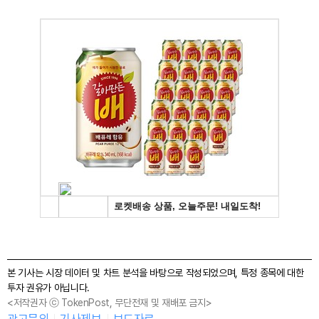
본 기사는 시장 데이터 및 차트 분석을 바탕으로 작성되었으며, 특정 종목에 대한
투자 권유가 아닙니다.
<저작권자 ⓒ TokenPost, 무단전재 및 재배포 금지>