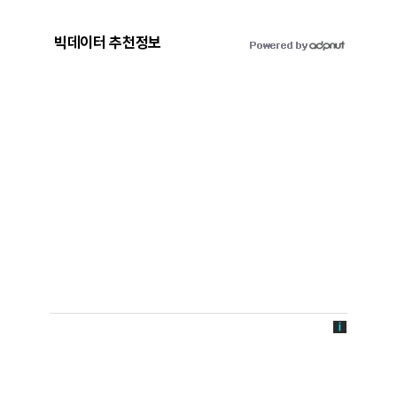
빅데이터 추천정보