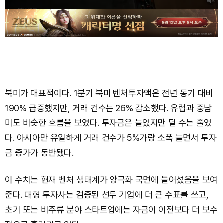
북미가 대표적이다. 1분기 북미 벤처투자액은 전년 동기 대비
190% 급증했지만, 거래 건수는 26% 감소했다. 유럽과 중남
미도 비슷한 흐름을 보였다. 투자금은 늘었지만 딜 수는 줄었
다. 아시아만 유일하게 거래 건수가 5%가량 소폭 늘면서 투자
금 증가가 동반됐다.
이 수치는 현재 벤처 생태계가 양극화 국면에 들어섰음을 보여
준다. 대형 투자사는 검증된 선두 기업에 더 큰 수표를 쓰고,
초기 또는 비주류 분야 스타트업에는 자금이 이전보다 더 보수