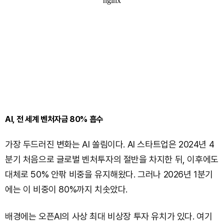
AI, 전 세계 벤처자금 80% 흡수
가장 두드러진 변화는 AI 쏠림이다. AI 스타트업은 2024년 4
분기 처음으로 글로벌 벤처투자의 절반을 차지한 뒤, 이후에도
대체로 50% 안팎 비중을 유지해왔다. 그러나 2026년 1분기
에는 이 비중이 80%까지 치솟았다.
배경에는 오픈AI의 사상 최대 비상장 투자 유치가 있다. 여기