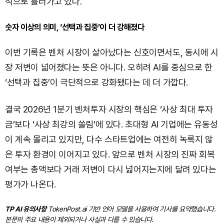
적으로 흘러가고 있다.
숫자 이상의 의미, ‘선택과 집중’이 더 강해졌다
이번 기록은 벤처 시장이 살아났다는 신호이면서도, 동시에 시
장 저변이 넓어졌다는 뜻은 아니다. 오히려 AI를 중심으로 한
‘선택과 집중’이 극단적으로 강화됐다는 데 더 가깝다.
결국 2026년 1분기 벤처투자 시장의 핵심은 ‘사상 최대 투자
금’보다 ‘사상 최강의 쏠림’에 있다. 초대형 AI 기업에는 유동성
이 계속 몰리고 있지만, 다수 스타트업에는 여전히 녹록지 않
은 투자 환경이 이어지고 있다. 앞으로 벤처 시장의 진짜 회복
여부는 총액보다 거래 저변이 다시 넓어지는지에 달려 있다는
평가가 나온다.
TP AI 유의사항
TokenPost.ai 기반 언어 모델을 사용하여 기사를 요약했습니다.
본문의 주요 내용이 제외되거나 사실과 다를 수 있습니다.