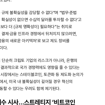
규제 불확실성을 감당할 수 없다”며 “법무·준법
 확실성이 없으면 수십억 달러를 투자할 수 없다’고
보다 더 (규제 명확성이) 필요하다”는 취지로
벌 결제·금융 인프라 경쟁에서 뒤처지지 않으려면,
금융의 새로운 아키텍처’로 보고 제도 정비를
이다.
이 단순히 크립토 기업의 리스크가 아니라, 은행의
 결과적으로 국가 경쟁력에도 영향을 줄 수 있다는
 시장에서는 스테이블코인, 토큰화 등 제도화 논의가
에서, 미국 내 불확실성이 길어질 경우 혁신의
동할 수 있다는 우려도 함께 제기된다.
매수 시사…스트레티지 ‘비트코인