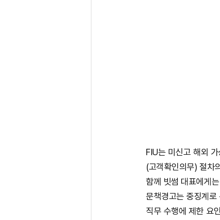
FIU는 미신고 해외 
(고객확인의무) 절차의
함께 빗썸 대표에게는
문책경고는 중징계로 
직무 수행에 제한 요인