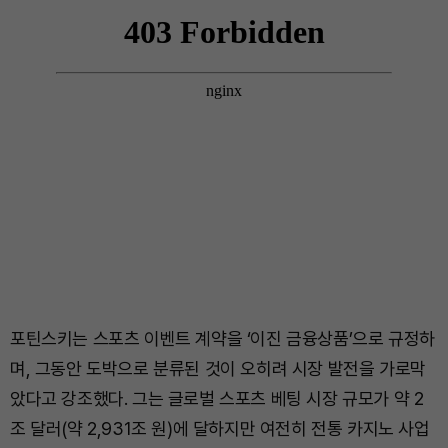
포틴스키는 스포츠 이벤트 계약을 ‘이진 금융상품’으로 규정하
며, 그동안 도박으로 분류된 것이 오히려 시장 발전을 가로막
았다고 강조했다. 그는 글로벌 스포츠 베팅 시장 규모가 약 2
조 달러(약 2,931조 원)에 달하지만 여전히 전통 카지노 사업