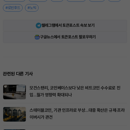
#로빈후드
#노빅
텔레그램에서 토큰포스트 속보 보기
구글뉴스에서 토큰포스트 팔로우하기
관련된 다른 기사
모건스탠리, 코인베이스보다 낮은 비트코인 수수료로 진
입…월가 영향력 확대되나
스테이블코인, 기관 인프라로 부상…대중 확산은 규제·프라
이버시가 관건