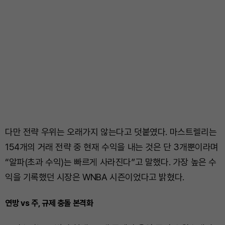
다만 전략 우위는 오래가지 않는다고 덧붙였다. 마스트렐리는
154개의 거래 전략 중 현재 수익을 내는 것은 단 3개뿐이라며
“알파(초과 수익)는 빠르게 사라진다”고 말했다. 가장 높은 수
익을 기록했던 시장은 WNBA 시즌이었다고 밝혔다.
연방 vs 주, 규제 충돌 본격화