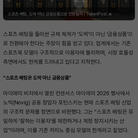
스포츠 베팅, 도박 아닌 금융상품으로 전환될까 / TokenPost.ai
스포츠 베팅을 둘러싼 규제 체계가 ‘도박’이 아닌 ‘금융상품’으
로 전환돼야 한다는 주장이 힘을 얻고 있다. 업계에서는 기존
스포츠북 모델이 구조적으로 이용자에 불리하며, 시장 효율성
측면에서도 한계를 드러내고 있다고 지적한다.
“스포츠 베팅은 도박 아닌 금융상품”
마이애미 비치에서 열린 컨센서스 마이애미 2026 행사에서
노빅(Novig) 공동 창업자 포틴스키는 현재 스포츠 베팅 산업
의 구조적 문제를 정면으로 비판했다. 그는 “스포츠 베팅은 유
일하게 ‘잘하는 이용자’를 제한하거나 계정 정지시키는 산
업”이라며, 이를 기존 카지노 중심 모델의 한계라고 짚었다.