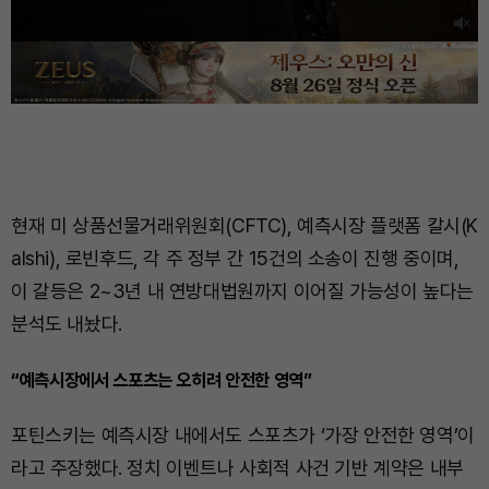
현재 미 상품선물거래위원회(CFTC), 예측시장 플랫폼 칼시(K
alshi), 로빈후드, 각 주 정부 간 15건의 소송이 진행 중이며,
이 갈등은 2~3년 내 연방대법원까지 이어질 가능성이 높다는
분석도 내놨다.
“예측시장에서 스포츠는 오히려 안전한 영역”
포틴스키는 예측시장 내에서도 스포츠가 ‘가장 안전한 영역’이
라고 주장했다. 정치 이벤트나 사회적 사건 기반 계약은 내부