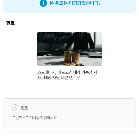
본 퀴즈는 마감되었습니다.
힌트
스트레티지, 비트코인 매각 가능성 시
사…배당 재원 마련 변수로
힌트
토큰포스트 기사를 확인하세요