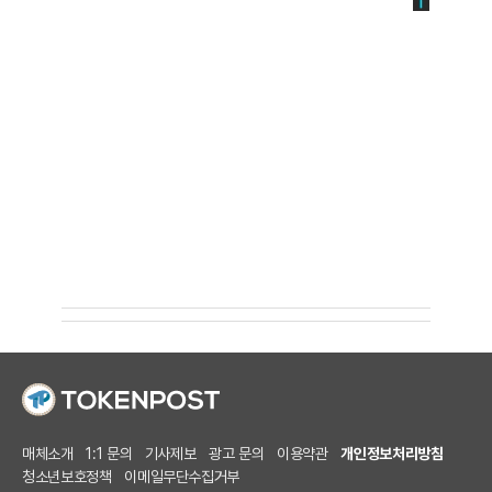
매체소개
1:1 문의
기사제보
광고 문의
이용약관
개인정보처리방침
청소년보호정책
이메일무단수집거부