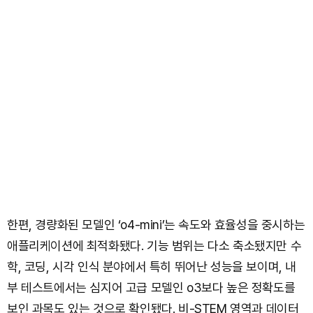
한편, 경량화된 모델인 ‘o4-mini’는 속도와 효율성을 중시하는
애플리케이션에 최적화됐다. 기능 범위는 다소 축소됐지만 수
학, 코딩, 시각 인식 분야에서 특히 뛰어난 성능을 보이며, 내
부 테스트에서는 심지어 고급 모델인 o3보다 높은 정확도를
보인 과목도 있는 것으로 확인됐다. 비-STEM 영역과 데이터