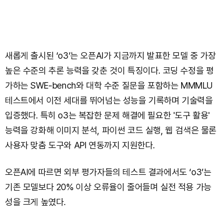
새롭게 출시된 ‘o3’는 오픈AI가 지금까지 발표한 모델 중 가장
높은 수준의 추론 능력을 갖춘 것이 특징이다. 코딩 수정을 평
가하는 SWE-bench와 대학 수준 질문을 포함하는 MMMLU
테스트에서 이전 세대를 뛰어넘는 성능을 기록하며 기술력을
입증했다. 특히 o3는 복잡한 문제 해결에 필요한 '도구 활용'
능력을 강화해 이미지 분석, 파이썬 코드 실행, 웹 검색은 물론
사용자 맞춤 도구와 API 연동까지 지원한다.
오픈AI에 따르면 외부 평가자들의 테스트 결과에서도 ‘o3’는
기존 모델보다 20% 이상 오류율이 줄어들며 실전 적용 가능
성을 크게 높였다.