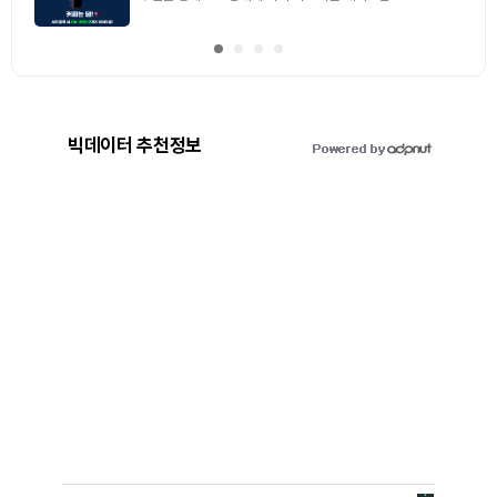
빅데이터 추천정보