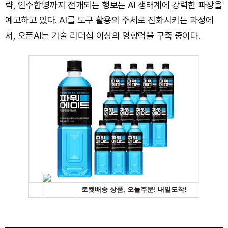
략, 인수합병까지 전개되는 행보는 AI 생태계에 강력한 파장을
예고하고 있다. AI를 도구 활용의 주체로 진화시키는 과정에
서, 오픈AI는 기술 리더십 이상의 영향력을 구축 중이다.