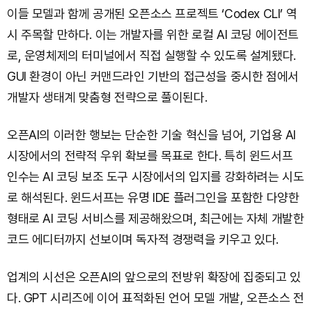
이들 모델과 함께 공개된 오픈소스 프로젝트 ‘Codex CLI’ 역
시 주목할 만하다. 이는 개발자를 위한 로컬 AI 코딩 에이전트
로, 운영체제의 터미널에서 직접 실행할 수 있도록 설계됐다.
GUI 환경이 아닌 커맨드라인 기반의 접근성을 중시한 점에서
개발자 생태계 맞춤형 전략으로 풀이된다.
오픈AI의 이러한 행보는 단순한 기술 혁신을 넘어, 기업용 AI
시장에서의 전략적 우위 확보를 목표로 한다. 특히 윈드서프
인수는 AI 코딩 보조 도구 시장에서의 입지를 강화하려는 시도
로 해석된다. 윈드서프는 유명 IDE 플러그인을 포함한 다양한
형태로 AI 코딩 서비스를 제공해왔으며, 최근에는 자체 개발한
코드 에디터까지 선보이며 독자적 경쟁력을 키우고 있다.
업계의 시선은 오픈AI의 앞으로의 전방위 확장에 집중되고 있
다. GPT 시리즈에 이어 표적화된 언어 모델 개발, 오픈소스 전