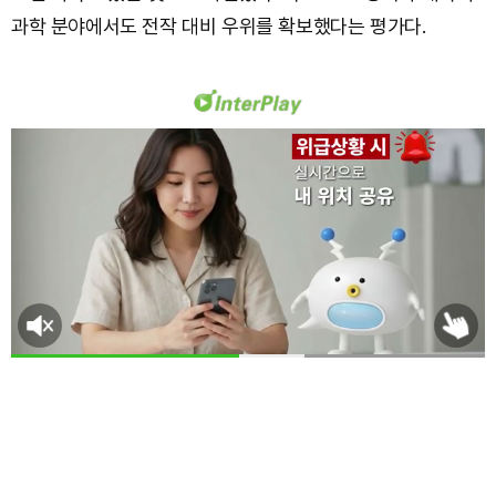
과학 분야에서도 전작 대비 우위를 확보했다는 평가다.