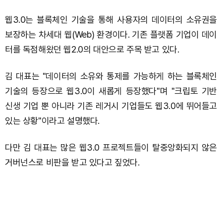
웹3.0는 블록체인 기술을 통해 사용자의 데이터의 소유권을
보장하는 차세대 웹(Web) 환경이다. 기존 플랫폼 기업이 데이
터를 독점해왔던 웹2.0의 대안으로 주목 받고 있다.
김 대표는 "데이터의 소유와 통제를 가능하게 하는 블록체인
기술의 등장으로 웹3.0이 새롭게 등장했다"며 "크립토 기반
신생 기업 뿐 아니라 기존 레거시 기업들도 웹3.0에 뛰어들고
있는 상황"이라고 설명했다.
다만 김 대표는 많은 웹3.0 프로젝트들이 탈중앙화되지 않은
거버넌스로 비판을 받고 있다고 짚었다.