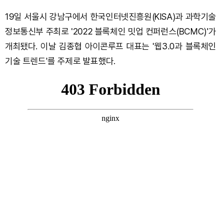
19일 서울시 강남구에서 한국인터넷진흥원(KISA)과 과학기술
정보통신부 주최로 '2022 블록체인 밋업 컨퍼런스(BCMC)'가
개최됐다. 이날 김종협 아이콘루프 대표는 '웹3.0과 블록체인
기술 트렌드'를 주제로 발표했다.