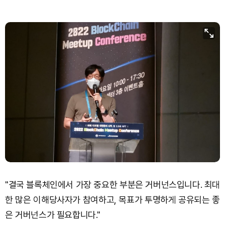
"결국 블록체인에서 가장 중요한 부분은 거버넌스입니다. 최대
한 많은 이해당사자가 참여하고, 목표가 투명하게 공유되는 좋
은 거버넌스가 필요합니다."