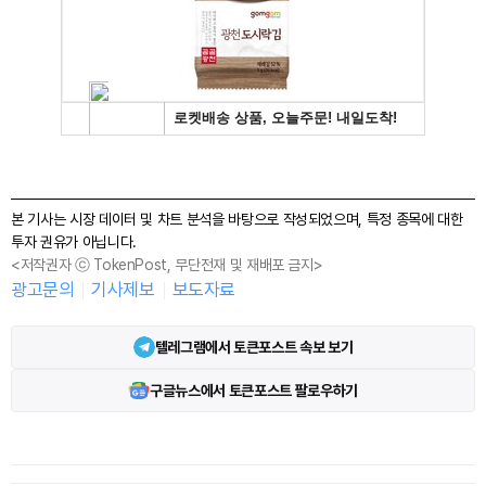
본 기사는 시장 데이터 및 차트 분석을 바탕으로 작성되었으며, 특정 종목에 대한
투자 권유가 아닙니다.
<저작권자 ⓒ TokenPost, 무단전재 및 재배포 금지>
광고문의
기사제보
보도자료
텔레그램에서 토큰포스트 속보 보기
구글뉴스에서 토큰포스트 팔로우하기