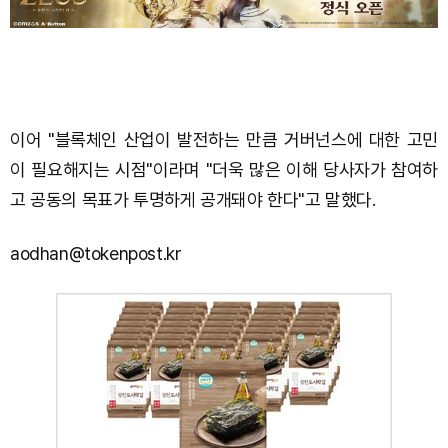
이어 "블록체인 산업이 발전하는 만큼 거버넌스에 대한 고민
이 필요해지는 시점"이라며 "더욱 많은 이해 당사자가 참여하
고 공동의 목표가 투명하게 공개돼야 한다"고 말했다.
aodhan@tokenpost.kr