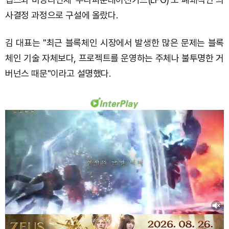
사결정 과정으로 구설에 올랐다.
김 대표는 "최근 블록체인 시장에서 발생한 많은 문제는 블록
체인 기술 자체보다, 프로젝트를 운영하는 주체나 불투명한 거
버넌스 때문"이라고 설명했다.