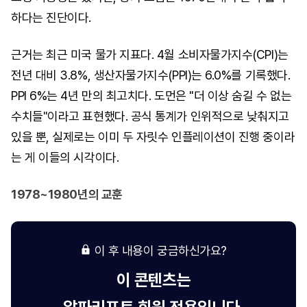
하다는 진단이다.
근거는 최근 미국 물가 지표다. 4월 소비자물가지수(CPI)는
전년 대비 3.8%, 생산자물가지수(PPI)는 6.0%를 기록했다.
PPI 6%는 4년 만의 최고치다. 도먼은 "더 이상 숨길 수 없는
수치들"이라고 표현했다. 공식 통계가 인위적으로 낮춰지고
있을 뿐, 실제로는 이미 두 자릿수 인플레이션이 진행 중이라
는 게 이들의 시각이다.
1978~1980년의 교훈
이 후 내용이 궁금하신가요?
이 콘텐츠는