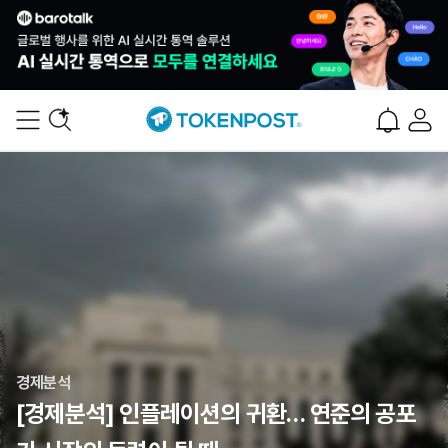
경제분석
[경제분석] 인플레이션의 귀환… 연준의 공포