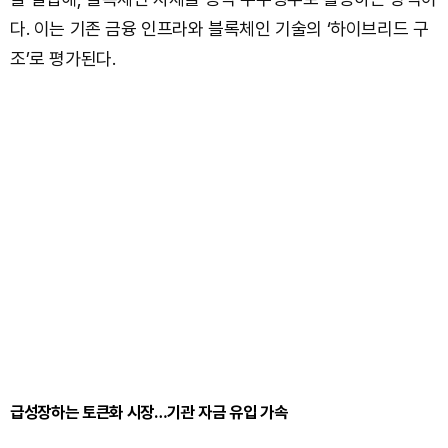
다. 이는 기존 금융 인프라와 블록체인 기술의 ‘하이브리드 구
조’로 평가된다.
급성장하는 토큰화 시장…기관 자금 유입 가속