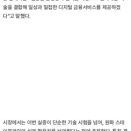
술을 결합해 일상과 밀접한 디지털 금융서비스를 제공하겠
다”고 말했다.
시장에서는 이번 실증이 단순한 기술 시험을 넘어, 원화 스테