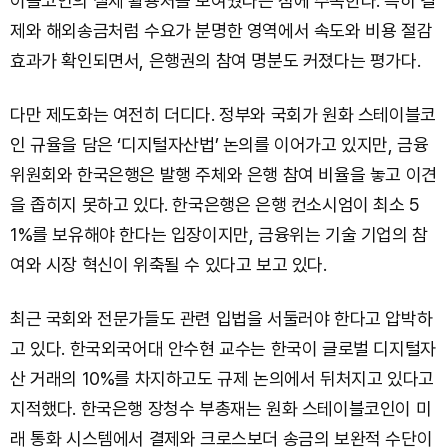
이블코인의 실제 활용처를 보여줬다는 점에 주목한다. 특히 결
제와 해외송금처럼 수요가 분명한 영역에서 속도와 비용 절감
효과가 확인되면서, 은행권의 참여 명분도 커졌다는 평가다.
다만 제도화는 여전히 더디다. 정부와 국회가 원화 스테이블코
인 규율을 담은 ‘디지털자산법’ 논의를 이어가고 있지만, 금융
위원회와 한국은행은 발행 주체와 은행 참여 비율을 놓고 이견
을 좁히지 못하고 있다. 한국은행은 은행 컨소시엄이 최소 5
1%를 보유해야 한다는 입장이지만, 금융위는 기술 기업의 참
여와 시장 혁신이 위축될 수 있다고 보고 있다.
최근 국회와 전문가들도 관련 입법을 서둘러야 한다고 압박하
고 있다. 한국외국어대 안수현 교수는 한국이 글로벌 디지털자
산 거래의 10%를 차지하고도 규제 논의에서 뒤처지고 있다고
지적했다. 한국은행 장청수 부총재는 원화 스테이블코인이 미
래 통화 시스템에서 결제와 크로스보더 송금의 보완적 수단이