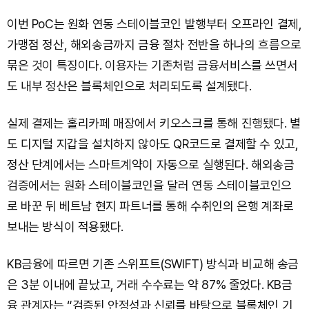
이번 PoC는 원화 연동 스테이블코인 발행부터 오프라인 결제,
가맹점 정산, 해외송금까지 금융 절차 전반을 하나의 흐름으로
묶은 것이 특징이다. 이용자는 기존처럼 금융서비스를 쓰면서
도 내부 정산은 블록체인으로 처리되도록 설계됐다.
실제 결제는 홀리카페 매장에서 키오스크를 통해 진행됐다. 별
도 디지털 지갑을 설치하지 않아도 QR코드로 결제할 수 있고,
정산 단계에서는 스마트계약이 자동으로 실행된다. 해외송금
검증에서는 원화 스테이블코인을 달러 연동 스테이블코인으
로 바꾼 뒤 베트남 현지 파트너를 통해 수취인의 은행 계좌로
보내는 방식이 적용됐다.
KB금융에 따르면 기존 스위프트(SWIFT) 방식과 비교해 송금
은 3분 이내에 끝났고, 거래 수수료는 약 87% 줄었다. KB금
융 관계자는 “검증된 안정성과 신뢰를 바탕으로 블록체인 기