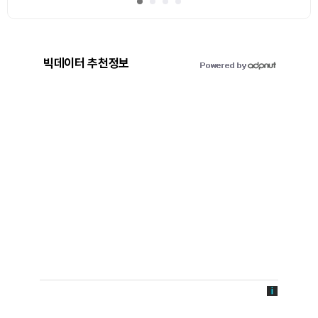
빅데이터 추천정보