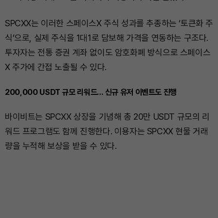
SPCXX는 이러한 스페이스X 주식 성과를 추종하는 ‘토큰화 주
식’으로, 실제 주식을 1대1로 담보해 가격을 연동하는 구조다.
투자자는 전통 증권 계좌 없이도 암호화폐 방식으로 스페이스
X 주가에 간접 노출될 수 있다.
200,000 USDT 규모 리워드… 신규 유저 이벤트도 진행
바이비트는 SPCXX 상장을 기념해 총 20만 USDT 규모의 리
워드 프로그램도 함께 진행한다. 이용자는 SPCXX 현물 거래
량을 누적해 보상을 받을 수 있다.