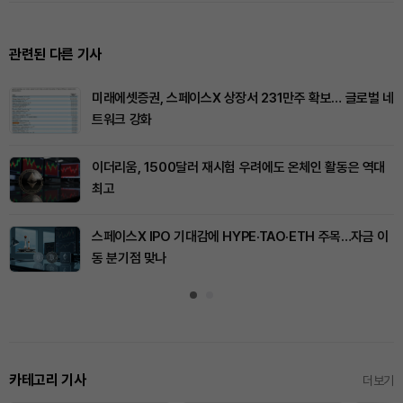
관련된 다른 기사
미래에셋증권, 스페이스X 상장서 231만주 확보… 글로벌 네
트워크 강화
이더리움, 1500달러 재시험 우려에도 온체인 활동은 역대
최고
스페이스X IPO 기대감에 HYPE·TAO·ETH 주목…자금 이
동 분기점 맞나
카테고리 기사
더보기