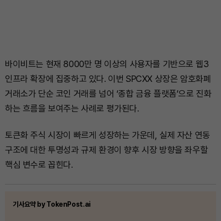
바이비트는 현재 8000만 명 이상의 사용자를 기반으로 웹3
인프라 확장에 집중하고 있다. 이번 SPCXX 상장은 암호화폐
거래소가 단순 코인 거래를 넘어 ‘종합 금융 플랫폼’으로 진화
하는 흐름을 보여주는 사례로 평가된다.
토큰화 주식 시장이 빠르게 성장하는 가운데, 실제 자산 연동
구조에 대한 투명성과 규제 환경이 향후 시장 방향을 좌우할
핵심 변수로 꼽힌다.
기사요약 by TokenPost.ai