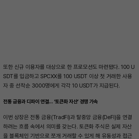
또한 신규 이용자를 대상으로 한 프로모션도 마련됐다. 100 U
SDT를 입금하고 SPCXX를 100 USDT 이상 첫 거래한 사용
자 중 선착순 3000명에게 각각 10 USDT가 지급된다.
전통 금융과 디파이 연결… ‘토큰화 자산’ 경쟁 가속
이번 상장은 전통 금융(TradFi)과 탈중앙 금융(DeFi)을 연결
하려는 흐름 속에서 의미를 갖는다. 토큰화 주식은 실제 자산
을 블록체인 기반으로 쪼개 거래할 수 있게 해 유동성과 접근