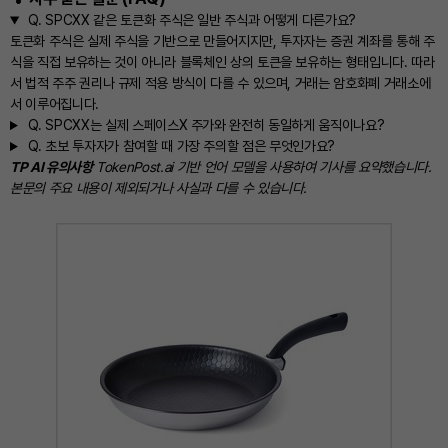
Q.
SPCXX 같은 토큰화 주식은 일반 주식과 어떻게 다른가요?
토큰화 주식은 실제 주식을 기반으로 만들어지지만, 투자자는 증권 계좌를 통해 주
식을 직접 보유하는 것이 아니라 블록체인 상의 토큰을 보유하는 형태입니다. 따라
서 법적 주주 권리나 규제 적용 방식이 다를 수 있으며, 거래는 암호화폐 거래소에
서 이루어집니다.
Q.
SPCXX는 실제 스페이스X 주가와 완전히 동일하게 움직이나요?
Q.
초보 투자자가 참여할 때 가장 주의할 점은 무엇인가요?
TP AI 유의사항
TokenPost.ai 기반 언어 모델을 사용하여 기사를 요약했습니다.
본문의 주요 내용이 제외되거나 사실과 다를 수 있습니다.