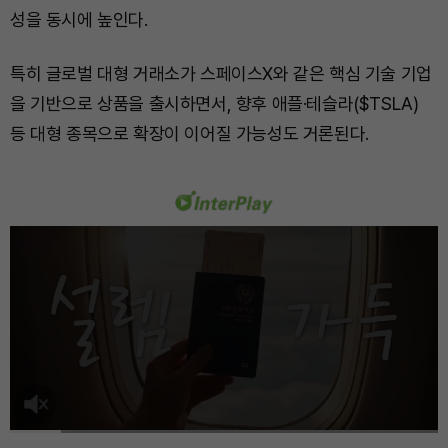
성을 동시에 높인다.
특히 글로벌 대형 거래소가 스페이스X와 같은 핵심 기술 기업
을 기반으로 상품을 출시하면서, 향후 애플·테슬라($TSLA)
등 대형 종목으로 확장이 이어질 가능성도 거론된다.