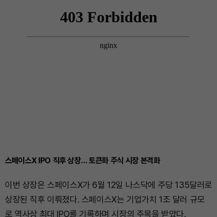
스페이스X IPO 직후 상장… 토큰화 주식 시장 본격화
이번 상장은 스페이스X가 6월 12일 나스닥에 주당 135달러로
상장된 직후 이뤄졌다. 스페이스X는 기업가치 1조 달러 규모
로 역사상 최대 IPO를 기록하며 시장의 주목을 받았다.