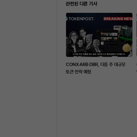
관련된 다른 기사
CONX·ARB·DBR, 다음 주 대규모
토큰 언락 예정