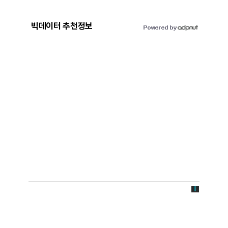
빅데이터 추천정보