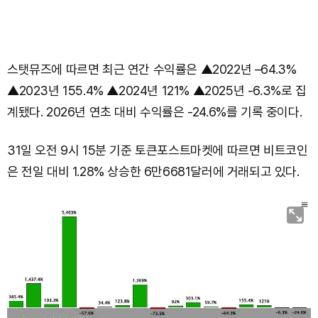
스탯뮤즈에 따르면 최근 연간 수익률은 ▲2022년 –64.3%
▲2023년 155.4% ▲2024년 121% ▲2025년 -6.3%로 집
계됐다. 2026년 연초 대비 수익률은 -24.6%를 기록 중이다.
31일 오전 9시 15분 기준 토큰포스트마켓에 따르면 비트코인
은 전일 대비 1.28% 상승한 6만6681달러에 거래되고 있다.