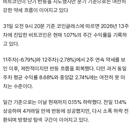
비트코인이 단기 반등을 시도했지만 분기 기준으로는 여전히
강한 약세 흐름이 이어지고 있다
31일 오전 9시 20분 기준 코인글래스에 따르면 2026년 13주
차에 진입한 비트코인은 현재 1.07%의 주간 수익률을 기록하
고 있다.
11주차(-6.79%)와 12주차(-2.78%)에서 2주 연속 약세를 보
인 이후, 제한적이지만 반등 흐름을 회복했다. 다만 과거 동일
주차 평균 수익률 8.68%와 중앙값 2.74%에는 여전히 못 미
치는 수준이다.
일간 기준으로는 이날 현재까지 0.15% 하락했다. 전일 1.14%
상승하며 4거래일 만에 반등에 성공했지만, 다시 소폭 하락 전
환되며 방향성 탐색 구간이 이어지고 있다.