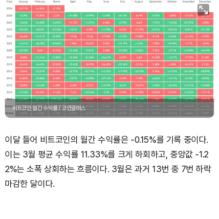
비트코인 월간 수익률 / 코인글래스
이달 들어 비트코인의 월간 수익률은 -0.15%를 기록 중이다.
이는 3월 평균 수익률 11.33%를 크게 하회하고, 중앙값 -1.2
2%는 소폭 상회하는 흐름이다. 3월은 과거 13번 중 7번 하락
마감한 달이다.