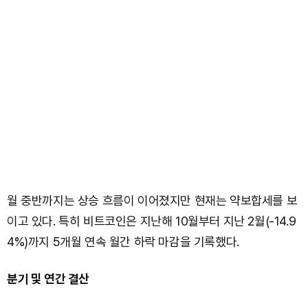
월 중반까지는 상승 흐름이 이어졌지만 현재는 약보합세를 보
이고 있다. 특히 비트코인은 지난해 10월부터 지난 2월(-14.9
4%)까지 5개월 연속 월간 하락 마감을 기록했다.
분기 및 연간 결산