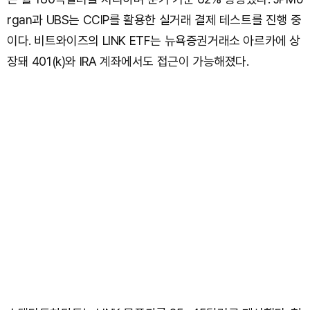
rgan과 UBS는 CCIP를 활용한 실거래 결제 테스트를 진행 중
이다. 비트와이즈의 LINK ETF는 뉴욕증권거래소 아르카에 상
장돼 401(k)와 IRA 계좌에서도 접근이 가능해졌다.