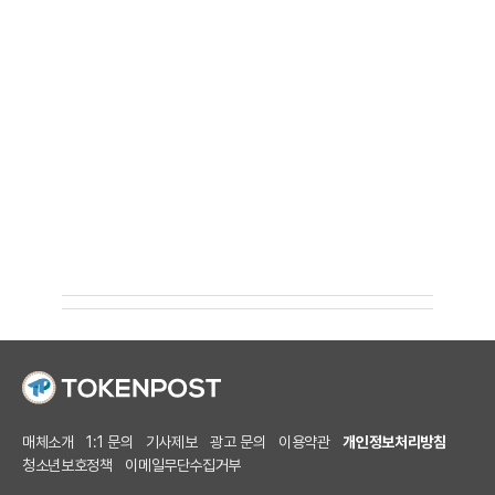
매체소개
1:1 문의
기사제보
광고 문의
이용약관
개인정보처리방침
청소년보호정책
이메일무단수집거부