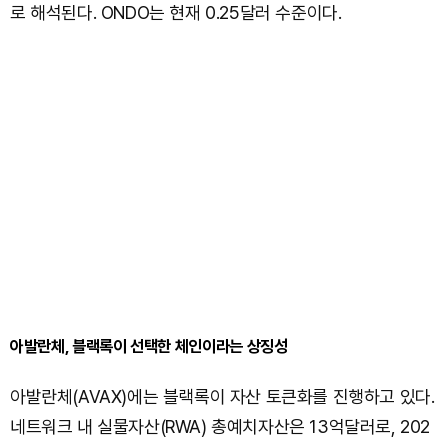
로 해석된다. ONDO는 현재 0.25달러 수준이다.
아발란체, 블랙록이 선택한 체인이라는 상징성
아발란체(AVAX)에는 블랙록이 자산 토큰화를 진행하고 있다.
네트워크 내 실물자산(RWA) 총예치자산은 13억달러로, 202