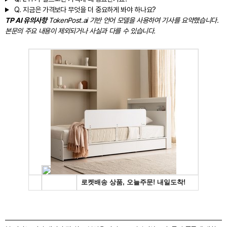
Q.
지금은 가격보다 무엇을 더 중요하게 봐야 하나요?
TP AI 유의사항
TokenPost.ai 기반 언어 모델을 사용하여 기사를 요약했습니다.
본문의 주요 내용이 제외되거나 사실과 다를 수 있습니다.