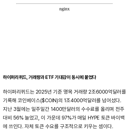
하이퍼리퀴드, 거래량과 ETF 기대감이 동시에 붙었다
하이퍼리퀴드는 2025년 기준 명목 거래량 2조6000억달러를
기록해 코인베이스($COIN)의 1조4000억달러를 넘어섰다.
지난 3월에는 일주일간 1400만달러의 수수료를 올리며 전주
대비 56% 늘었고, 이 가운데 97%가 매일 HYPE 토큰 바이백
에 쓰인다. 자체 토큰 수요를 구조적으로 키우는 셈이다.