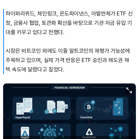
하이퍼리퀴드, 체인링크, 온도파이낸스, 아발란체가 ETF 신
청, 금융사 협업, 토큰화 확산을 바탕으로 기관 자금 유입 기
대를 키우고 있다고 전했다.
시장은 비트코인 외에도 이들 알트코인의 재평가 가능성에
주목하고 있으며, 실제 가격 반응은 ETF 승인과 제도권 채
택 속도에 달렸다고 짚었다.