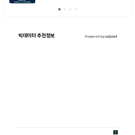
빅데이터 추천정보